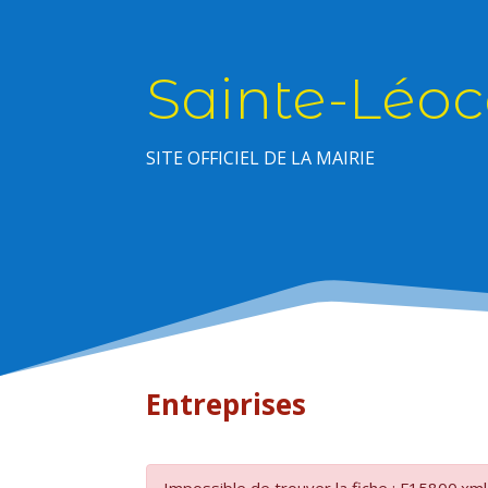
Sainte-Léoc
SITE OFFICIEL DE LA MAIRIE
Entreprises