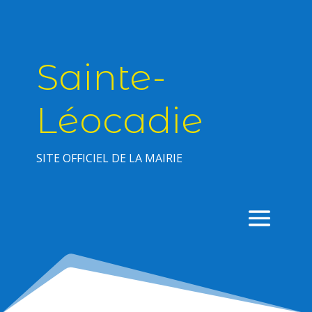
Sainte-
Léocadie
SITE OFFICIEL DE LA MAIRIE