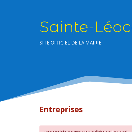
Sainte-Léoc
SITE OFFICIEL DE LA MAIRIE
Entreprises