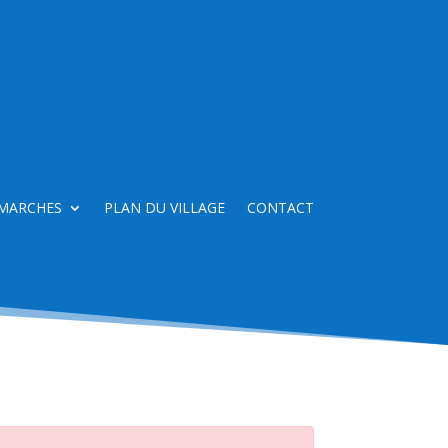
MARCHES
PLAN DU VILLAGE
CONTACT