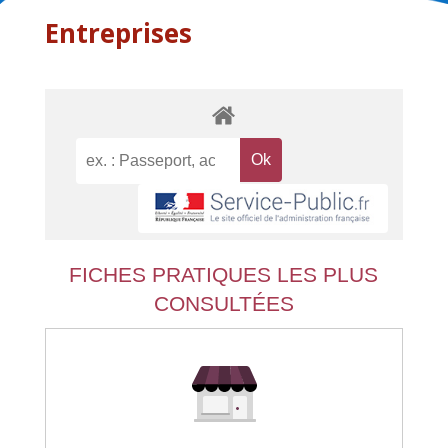
Entreprises
FICHES PRATIQUES LES PLUS
CONSULTÉES