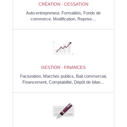
CRÉATION - CESSATION
Auto-entrepreneur,
Formalités,
Fonds de
commerce,
Modification,
Reprise…
GESTION - FINANCES
Facturation,
Marchés publics,
Bail commercial,
Financement,
Comptabilité,
Dépôt de bilan…