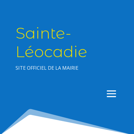
Sainte-
Léocadie
SITE OFFICIEL DE LA MAIRIE