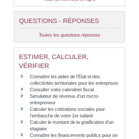
QUESTIONS - RÉPONSES
Toutes les questions réponses
ESTIMER, CALCULER,
VÉRIFIER
Connaître les aides de l'État et des
collectivités territoriales pour les entreprises
Consulter votre calendrier fiscal
Simulateur de revenus d'un micro-
entrepreneur
Calculer les cotisations sociales pour
l'embauche de votre 1er salarié
Calculer le montant de la gratification d'un
stagiaire
Connaître les financements publics pour un