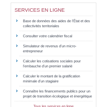
SERVICES EN LIGNE
Base de données des aides de l'État et des
collectivités territoriales
Consulter votre calendrier fiscal
Simulateur de revenus d'un micro-
entrepreneur
Calculer les cotisations sociales pour
l'embauche d'un premier salarié
Calculer le montant de la gratification
minimale d'un stagiaire
Connaître les financements publics pour un
projet de transition écologique et énergétique
Tous les services en ligne