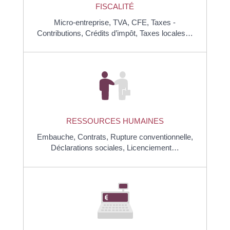
FISCALITÉ
Micro-entreprise,
TVA,
CFE,
Taxes -
Contributions,
Crédits d’impôt,
Taxes locales…
RESSOURCES HUMAINES
Embauche,
Contrats,
Rupture conventionnelle,
Déclarations sociales,
Licenciement…