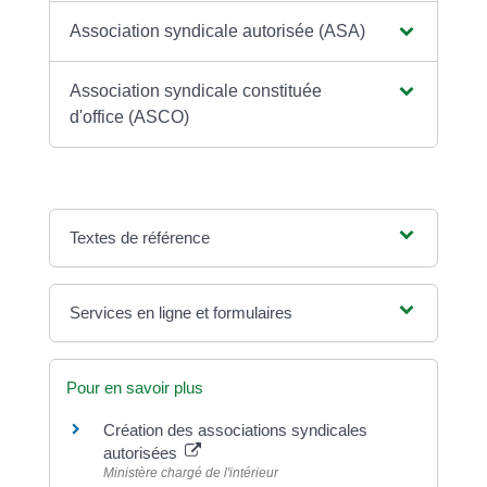
Association syndicale autorisée (ASA)
Association syndicale constituée
d'office (ASCO)
Textes de référence
Services en ligne et formulaires
Pour en savoir plus
Création des associations syndicales
autorisées
Ministère chargé de l'intérieur