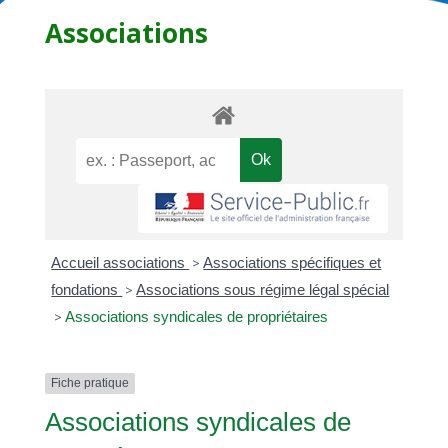
Associations
Accueil associations
>
Associations spécifiques et
fondations
>
Associations sous régime légal spécial
>
Associations syndicales de propriétaires
Fiche pratique
Associations syndicales de