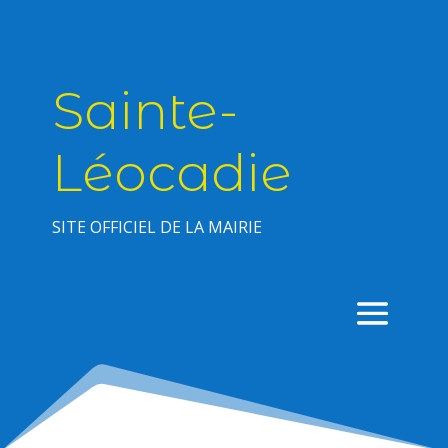
Sainte-
Léocadie
SITE OFFICIEL DE LA MAIRIE