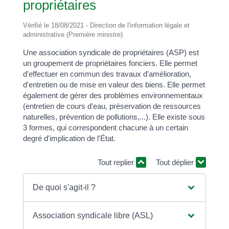
propriétaires
Vérifié le 18/08/2021 - Direction de l'information légale et
administrative (Première ministre)
Une association syndicale de propriétaires (ASP) est
un groupement de propriétaires fonciers. Elle permet
d'effectuer en commun des travaux d'amélioration,
d'entretien ou de mise en valeur des biens. Elle permet
également de gérer des problèmes environnementaux
(entretien de cours d'eau, préservation de ressources
naturelles, prévention de pollutions,...). Elle existe sous
3 formes, qui correspondent chacune à un certain
degré d'implication de l'État.
Tout replier
Tout déplier
De quoi s'agit-il ?
Association syndicale libre (ASL)