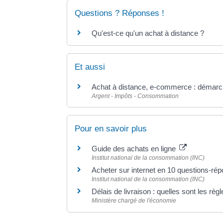
Questions ? Réponses !
Qu'est-ce qu'un achat à distance ?
Et aussi
Achat à distance, e-commerce : démarche
Argent - Impôts - Consommation
Pour en savoir plus
Guide des achats en ligne
Institut national de la consommation (INC)
Acheter sur internet en 10 questions-r
Institut national de la consommation (INC)
Délais de livraison : quelles sont les règ
Ministère chargé de l'économie