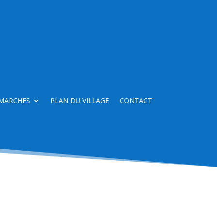
MARCHES
PLAN DU VILLAGE
CONTACT