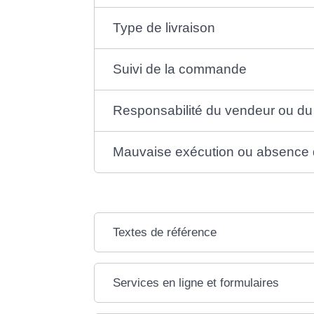
Type de livraison
Suivi de la commande
Responsabilité du vendeur ou du 
Mauvaise exécution ou absence 
Textes de référence
Services en ligne et formulaires