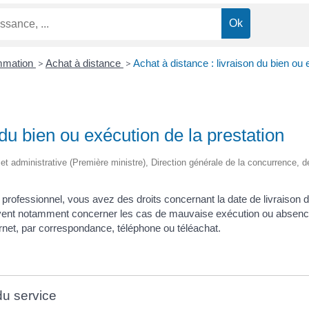
ommation
>
Achat à distance
>
Achat à distance : livraison du bien ou 
 du bien ou exécution de la prestation
le et administrative (Première ministre), Direction générale de la concurrence
professionnel, vous avez des droits concernant la date de livraison d
uvent notamment concerner les cas de mauvaise exécution ou absenc
rnet, par correspondance, téléphone ou téléachat.
du service