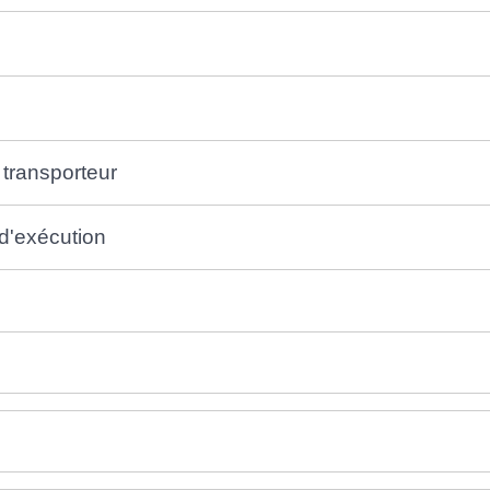
transporteur
d'exécution