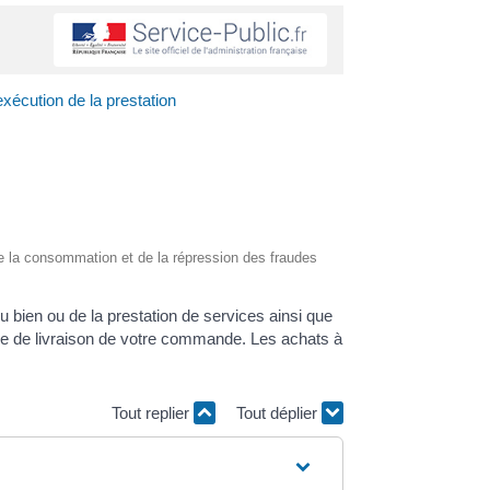
exécution de la prestation
, de la consommation et de la répression des fraudes
u bien ou de la prestation de services ainsi que
e de livraison de votre commande. Les achats à
Tout replier
Tout déplier