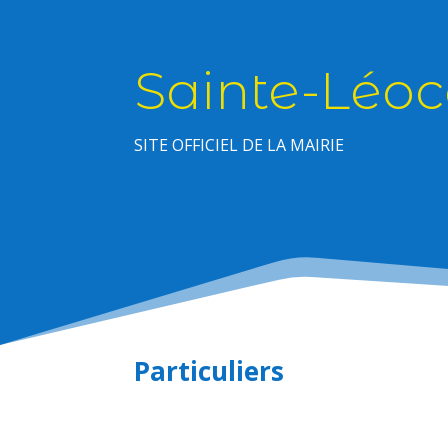
Sainte-Léoc
SITE OFFICIEL DE LA MAIRIE
Particuliers