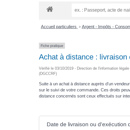
Accueil particuliers
>
Argent - Impôts - Cons
Fiche pratique
Achat à distance : livraison
Vérifié le 03/10/2019 - Direction de l'information léga
(DGCCRF)
Suite à un achat à distance auprès d'un vendeur 
sur le suivi de votre commande. Ces droits pe
distance concernés sont ceux effectués sur inte
Date de livraison ou d'exécution 