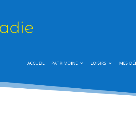
adie
ACCUEIL
PATRIMOINE
LOISIRS
MES DÉ