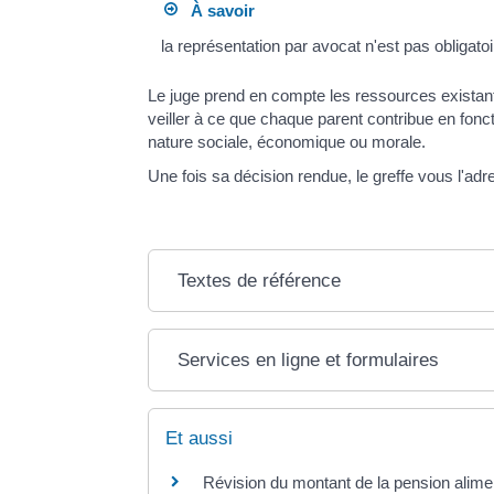
À savoir
la représentation par avocat n'est pas obligato
Le juge prend en compte les ressources existantes
veiller à ce que chaque parent contribue en fonc
nature sociale, économique ou morale.
Une fois sa décision rendue, le greffe vous l'a
Textes de référence
Services en ligne et formulaires
Et aussi
Révision du montant de la pension alime