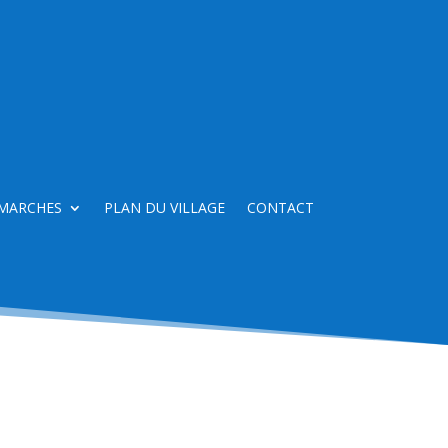
MARCHES
PLAN DU VILLAGE
CONTACT