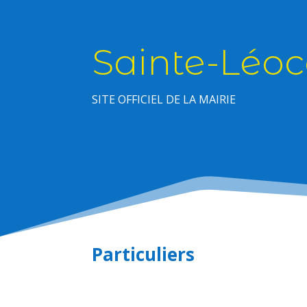
Sainte-Léoc
SITE OFFICIEL DE LA MAIRIE
Particuliers