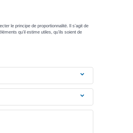
er le principe de proportionnalité. Il s'agit de
éments qu'il estime utiles, qu'ils soient de