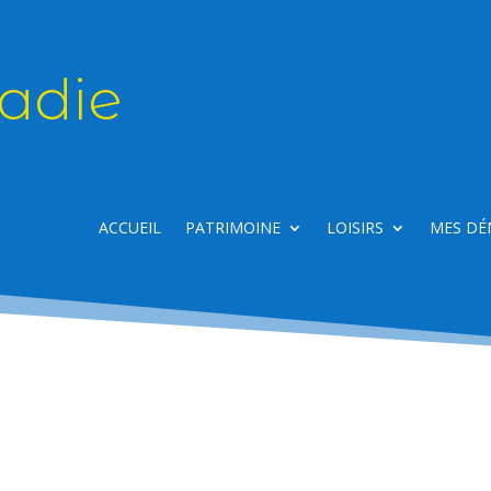
adie
ACCUEIL
PATRIMOINE
LOISIRS
MES DÉ