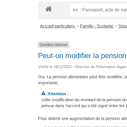
Accueil particuliers
>
Famille - Scolarité
>
Sépa
Question-réponse
Peut-on modifier la pension 
Vérifié le 19/12/2022 - Direction de l'information légal
Oui. La pension alimentaire peut être modifiée, 
importante.
Attention :
cette modification du montant de la pension doi
prévue dans l'accord qui a été signé entre les 
Pour obtenir une augmentation de la pension alimen