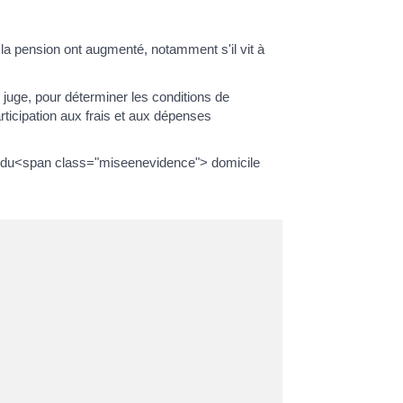
la pension ont augmenté, notamment s'il vit à
juge, pour déterminer les conditions de
rticipation aux frais et aux dépenses
unal du<span class="miseenevidence"> domicile