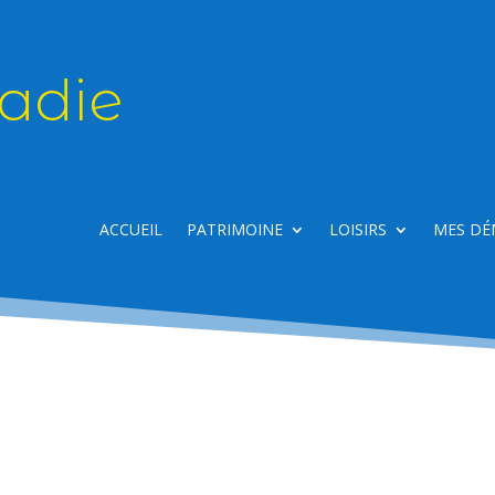
adie
ACCUEIL
PATRIMOINE
LOISIRS
MES DÉ