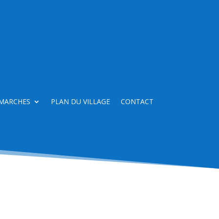
MARCHES
PLAN DU VILLAGE
CONTACT