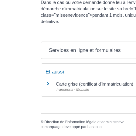
Dans le cas où votre demande donne leu à l'envoi 
démarche d'immatriculation sur le site <a href=
class="miseenevidence">pendant 1 mois, uniqueme
définitive.
Services en ligne et formulaires
Et aussi
Carte grise (certificat d'immatriculation)
Transports - Mobilité
©
Direction de l'information légale et administrative
comarquage developpé par
baseo.io