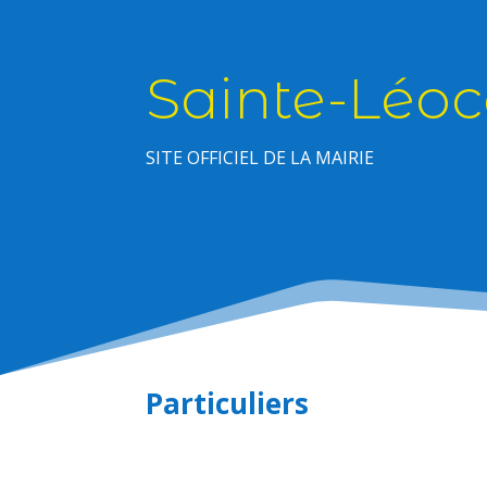
Sainte-Léoc
SITE OFFICIEL DE LA MAIRIE
Particuliers