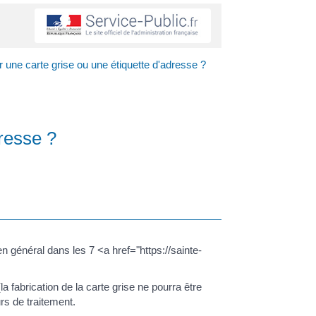
ir une carte grise ou une étiquette d'adresse ?
dresse ?
n général dans les 7 <a href="https://sainte-
la fabrication de la carte grise ne pourra être
rs de traitement.