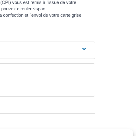
 (CPI) vous est remis à l'issue de votre
s pouvez circuler <span
onfection et l'envoi de votre carte grise