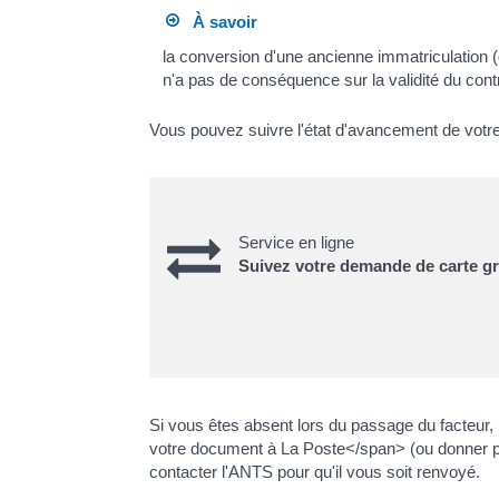
À savoir
la conversion d'une ancienne immatriculatio
n'a pas de conséquence sur la validité du contr
Vous pouvez suivre l'état d'avancement de votre 
Service en ligne
Suivez votre demande de carte gr
Si vous êtes absent lors du passage du facteu
votre document à La Poste</span> (ou donner procu
contacter l'ANTS pour qu'il vous soit renvoyé.