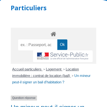
Particuliers
Accueil particuliers
>
Logement
>
Location
immobilière : contrat de location (bail)
>
Un mineur
peut-il signer un bail d'habitation ?
Question-réponse