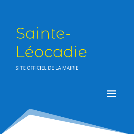
Sainte-
Léocadie
SITE OFFICIEL DE LA MAIRIE