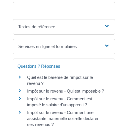
Textes de référence
Services en ligne et formulaires
Questions ? Réponses !
Quel est le barème de l'impôt sur le
revenu ?
Impôt sur le revenu - Qui est imposable ?
Impôt sur le revenu - Comment est
imposé le salaire d'un apprenti ?
Impôt sur le revenu - Comment une
assistante maternelle doit-elle déclarer
ses revenus ?