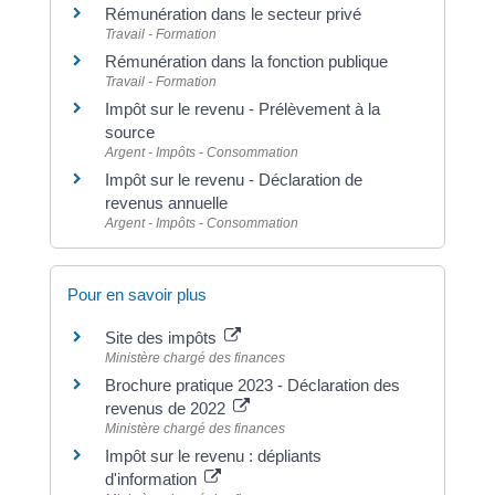
Rémunération dans le secteur privé
Travail - Formation
Rémunération dans la fonction publique
Travail - Formation
Impôt sur le revenu - Prélèvement à la
source
Argent - Impôts - Consommation
Impôt sur le revenu - Déclaration de
revenus annuelle
Argent - Impôts - Consommation
Pour en savoir plus
Site des impôts
Ministère chargé des finances
Brochure pratique 2023 - Déclaration des
revenus de 2022
Ministère chargé des finances
Impôt sur le revenu : dépliants
d'information