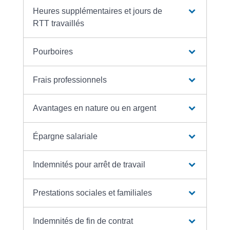
Heures supplémentaires et jours de
RTT travaillés
Pourboires
Frais professionnels
Avantages en nature ou en argent
Épargne salariale
Indemnités pour arrêt de travail
Prestations sociales et familiales
Indemnités de fin de contrat