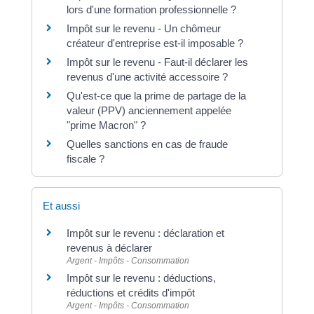
lors d'une formation professionnelle ?
Impôt sur le revenu - Un chômeur
créateur d'entreprise est-il imposable ?
Impôt sur le revenu - Faut-il déclarer les
revenus d'une activité accessoire ?
Qu'est-ce que la prime de partage de la
valeur (PPV) anciennement appelée
"prime Macron" ?
Quelles sanctions en cas de fraude
fiscale ?
Et aussi
Impôt sur le revenu : déclaration et
revenus à déclarer
Argent - Impôts - Consommation
Impôt sur le revenu : déductions,
réductions et crédits d'impôt
Argent - Impôts - Consommation