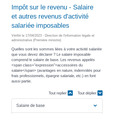
Impôt sur le revenu - Salaire
et autres revenus d'activité
salariée imposables
Vérifié le 17/04/2023 - Direction de l'information légale et
administrative (Première ministre)
Quelles sont les sommes liées à votre activité salariée
que vous devez déclarer ? Le salaire imposable
comprend le salaire de base. Les revenus appelés
<span class="expression">accessoires du
salaire</span> (avantages en nature, indemnités pour
frais professionnels, épargne salariale, etc.) en font
aussi partie.
Tout replier
Tout déplier
Salaire de base