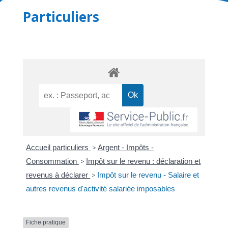
Particuliers
Accueil particuliers
>
Argent - Impôts -
Consommation
>
Impôt sur le revenu : déclaration et
revenus à déclarer
>
Impôt sur le revenu - Salaire et
autres revenus d'activité salariée imposables
Fiche pratique