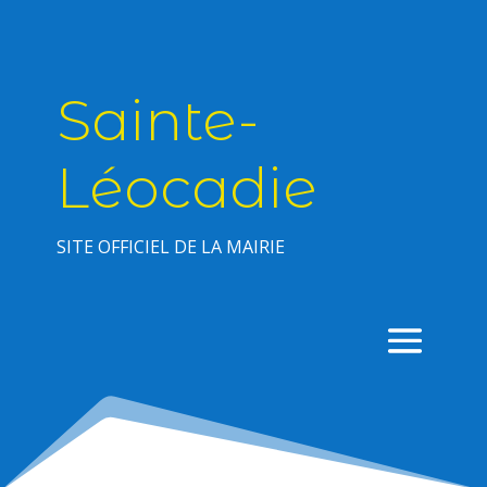
Sainte-
Léocadie
SITE OFFICIEL DE LA MAIRIE