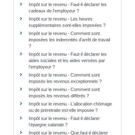
Impôt sur le revenu - Faut-il déclarer les
cadeaux de l'employeur ?
Impôt sur le revenu - Les heures
supplémentaires sont-elles imposées ?
Impôt sur le revenu - Comment sont
imposées les indemnités d'arrêt de travail
?
Impôt sur le revenu - Faut-il déclarer les
aides sociales et les aides versées par
l'employeur ?
Impôt sur le revenu - Comment sont
imposés les revenus exceptionnels ?
Impôt sur le revenu - Comment sont
imposés les revenus différés ?
Impôt sur le revenu - L'allocation chômage
ou de préretraite est-elle imposée ?
Impôt sur le revenu - Faut-il déclarer
l'épargne salariale ?
Impôt sur le revenu - Que faut-il déclarer