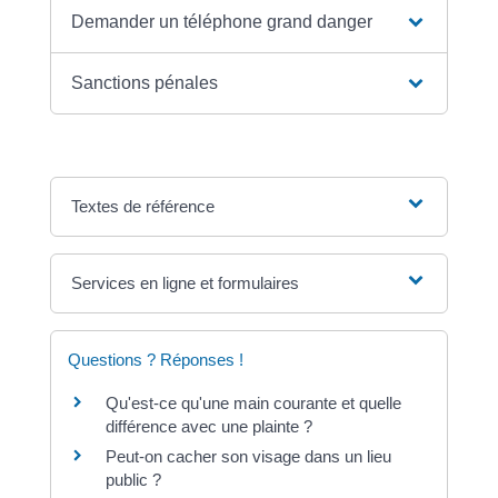
Demander un téléphone grand danger
Sanctions pénales
Textes de référence
Services en ligne et formulaires
Questions ? Réponses !
Qu'est-ce qu'une main courante et quelle
différence avec une plainte ?
Peut-on cacher son visage dans un lieu
public ?