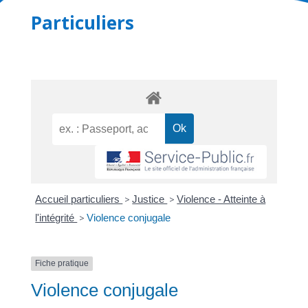
Particuliers
Accueil particuliers
>
Justice
>
Violence - Atteinte à
l'intégrité
>
Violence conjugale
Fiche pratique
Violence conjugale