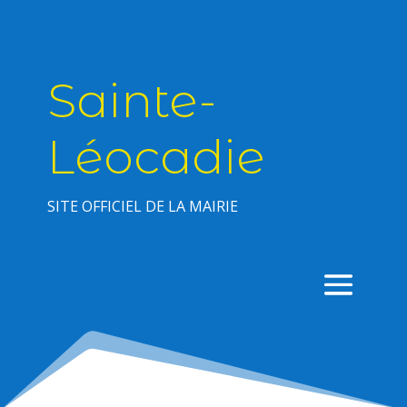
Sainte-
Léocadie
SITE OFFICIEL DE LA MAIRIE