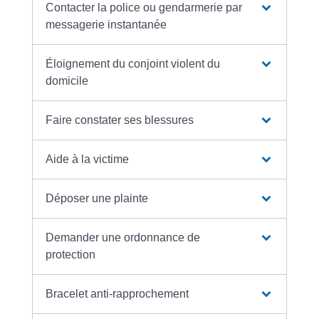
Contacter la police ou gendarmerie par
messagerie instantanée
Éloignement du conjoint violent du
domicile
Faire constater ses blessures
Aide à la victime
Déposer une plainte
Demander une ordonnance de
protection
Bracelet anti-rapprochement