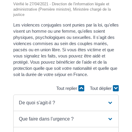
Vérifié le 27/04/2021 - Direction de l'information légale et
administrative (Première ministre), Ministère chargé de la
justice
Les violences conjugales sont punies par la loi, qu'elles
visent un homme ou une femme, qu'elles soient
physiques, psychologiques ou sexuelles. Il s'agit des
violences commises au sein des couples mariés,
pacsés ou en union libre. Si vous êtes victime et que
vous signalez les faits, vous pouvez être aidé et
protégé. Vous pouvez bénéficier de l'aide et de la
protection quelle que soit votre nationalité et quelle que
soit la durée de votre séjour en France.
Tout replier
Tout déplier
De quoi s'agit-il ?
Que faire dans l'urgence ?