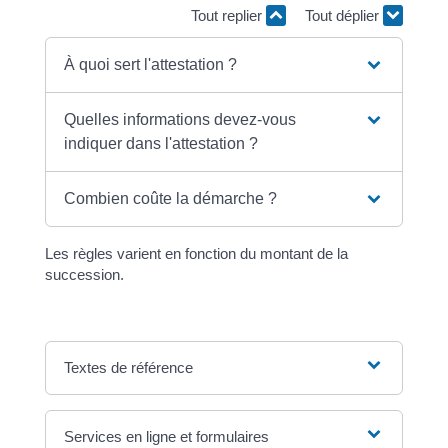
Tout replier
Tout déplier
À quoi sert l'attestation ?
Quelles informations devez-vous
indiquer dans l'attestation ?
Combien coûte la démarche ?
Les règles varient en fonction du montant de la
succession.
Textes de référence
Services en ligne et formulaires