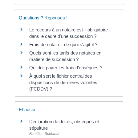
Questions ? Réponses !
Le recours à un notaire est-il obligatoire
dans le cadre d'une succession ?
Frais de notaire : de quoi s'agit-il ?
Quels sont les tarifs des notaires en
matière de succession ?
Qui doit payer les frais d'obsèques ?
À quoi sert le fichier central des
dispositions de dernières volontés
(FCDDV) ?
Et aussi
Déclaration de décès, obsèques et
sépulture
Famille - Scolarité