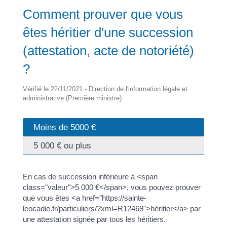
Comment prouver que vous
êtes héritier d'une succession
(attestation, acte de notoriété)
?
Vérifié le 22/11/2021 - Direction de l'information légale et
administrative (Première ministre)
Moins de 5000 €
5 000 € ou plus
En cas de succession inférieure à <span
class="valeur">5 000 €</span>, vous pouvez prouver
que vous êtes <a href="https://sainte-
leocadie.fr/particuliers/?xml=R12469">héritier</a> par
une attestation signée par tous les héritiers.