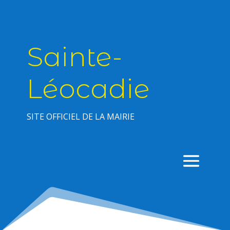
Sainte-
Léocadie
SITE OFFICIEL DE LA MAIRIE