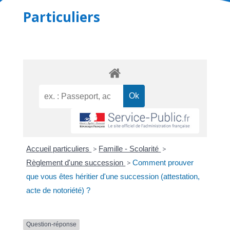
Particuliers
Accueil particuliers
>
Famille - Scolarité
>
Règlement d'une succession
>
Comment prouver
que vous êtes héritier d'une succession (attestation,
acte de notoriété) ?
Question-réponse