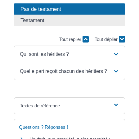
Pas de testament
Testament
Tout replier
Tout déplier
Qui sont les héritiers ?
Quelle part reçoit chacun des héritiers ?
Textes de référence
Questions ? Réponses !