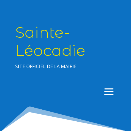
Sainte-
Léocadie
SITE OFFICIEL DE LA MAIRIE