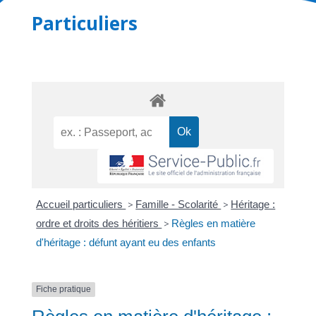
Particuliers
Accueil particuliers
>
Famille - Scolarité
>
Héritage :
ordre et droits des héritiers
>
Règles en matière
d'héritage : défunt ayant eu des enfants
Fiche pratique