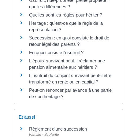
Usufruit, nue-propriété, pleine propriété :
quelles différences ?
Quelles sont les règles pour hériter ?
Héritage : qu'est-ce que la règle de la
représentation ?
Succession : en quoi consiste le droit de
retour légal des parents ?
En quoi consiste l'usufruit ?
L'époux survivant peut-il réclamer une
pension alimentaire aux héritiers ?
L'usufruit du conjoint survivant peut-il être
transformé en rente ou en capital ?
Peut-on renoncer par avance à une partie
de son héritage ?
Et aussi
Règlement d'une succession
Famille - Scolarité