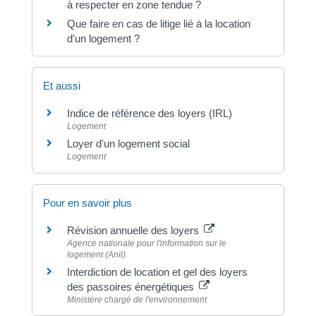
à respecter en zone tendue ?
Que faire en cas de litige lié à la location
d'un logement ?
Et aussi
Indice de référence des loyers (IRL)
Logement
Loyer d'un logement social
Logement
Pour en savoir plus
Révision annuelle des loyers
Agence nationale pour l'information sur le
logement (Anil)
Interdiction de location et gel des loyers
des passoires énergétiques
Ministère chargé de l'environnement