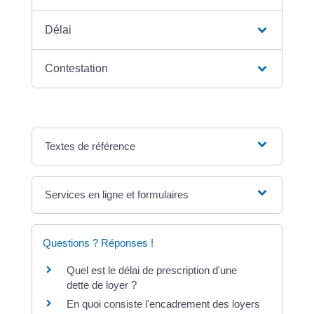
Délai
Contestation
Textes de référence
Services en ligne et formulaires
Questions ? Réponses !
Quel est le délai de prescription d'une
dette de loyer ?
En quoi consiste l'encadrement des loyers