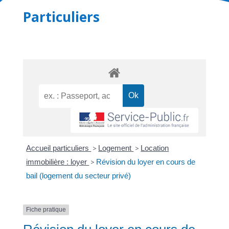
Particuliers
Accueil particuliers
>
Logement
>
Location
immobilière : loyer
>
Révision du loyer en cours de
bail (logement du secteur privé)
Fiche pratique