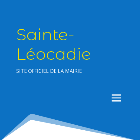
Sainte-
Léocadie
SITE OFFICIEL DE LA MAIRIE