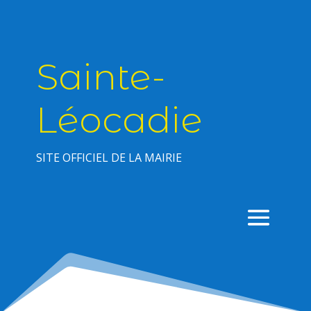
Sainte-
Léocadie
SITE OFFICIEL DE LA MAIRIE