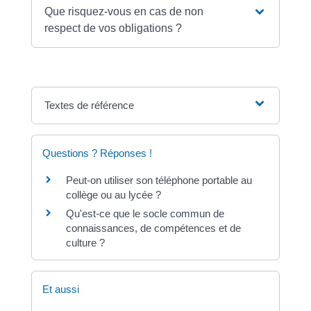
Que risquez-vous en cas de non
respect de vos obligations ?
Textes de référence
Questions ? Réponses !
Peut-on utiliser son téléphone portable au
collège ou au lycée ?
Qu'est-ce que le socle commun de
connaissances, de compétences et de
culture ?
Et aussi