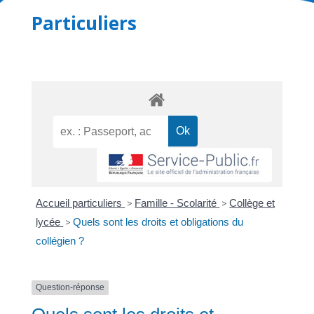
Particuliers
Accueil particuliers
>
Famille - Scolarité
>
Collège et
lycée
>
Quels sont les droits et obligations du
collégien ?
Question-réponse