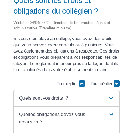
Quels sont les droits et
obligations du collégien ?
Vérifié le 04/04/2022 - Direction de l'information légale et
administrative (Première ministre)
Si vous êtes élève au collège, vous avez des droits
que vous pouvez exercer seuls ou à plusieurs. Vous
avez également des obligations à respecter. Ces droits
et obligations vous préparent à vos responsabilités de
citoyen. Le règlement intérieur précise la façon dont ils
sont appliqués dans votre établissement scolaire.
Tout replier
Tout déplier
Quels sont vos droits ?
Quelles obligations devez-vous
respecter ?