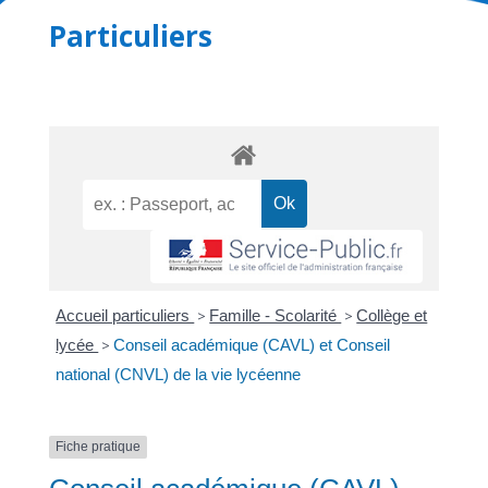
Particuliers
Accueil particuliers
>
Famille - Scolarité
>
Collège et
lycée
>
Conseil académique (CAVL) et Conseil
national (CNVL) de la vie lycéenne
Fiche pratique