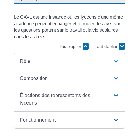
Le CAVL est une instance où les lycéens d'une même
académie peuvent échanger et formuler des avis sur
les questions portant sur le travail et la vie scolaires
dans les lycées.
Tout replier
Tout déplier
Rôle
Composition
Élections des représentants des
lycéens
Fonctionnement