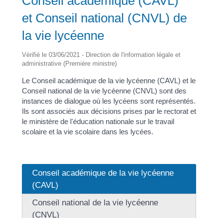
Conseil académique (CAVL)
et Conseil national (CNVL) de
la vie lycéenne
Vérifié le 03/06/2021 - Direction de l'information légale et
administrative (Première ministre)
Le Conseil académique de la vie lycéenne (CAVL) et le
Conseil national de la vie lycéenne (CNVL) sont des
instances de dialogue où les lycéens sont représentés.
Ils sont associés aux décisions prises par le rectorat et
le ministère de l'éducation nationale sur le travail
scolaire et la vie scolaire dans les lycées.
Conseil académique de la vie lycéenne
(CAVL)
Conseil national de la vie lycéenne
(CNVL)