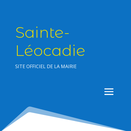
Sainte-
Léocadie
SITE OFFICIEL DE LA MAIRIE