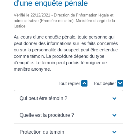
d'une enquête pénale
Vérifié le 22/12/2021 - Direction de l'information légale et
administrative (Première ministre), Ministère chargé de la
justice
Au cours d'une enquête pénale, toute personne qui
peut donner des informations sur les faits concernés
ou sur la personnalité du suspect peut être entendue
comme témoin. La procédure dépend du type
d'enquête. Le témoin peut parfois témoigner de
manière anonyme.
Tout replier
Tout déplier
Qui peut être témoin ?
Quelle est la procédure ?
Protection du témoin