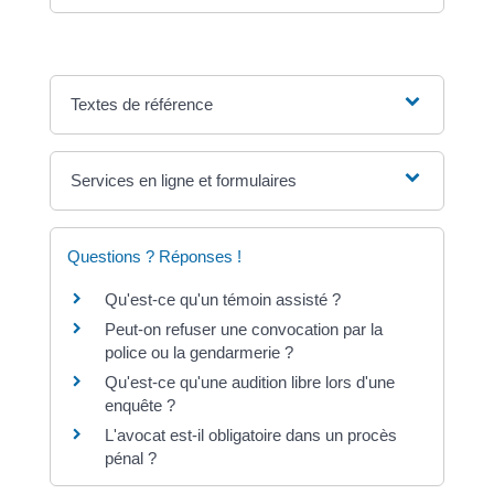
Textes de référence
Services en ligne et formulaires
Questions ? Réponses !
Qu'est-ce qu'un témoin assisté ?
Peut-on refuser une convocation par la
police ou la gendarmerie ?
Qu'est-ce qu'une audition libre lors d'une
enquête ?
L'avocat est-il obligatoire dans un procès
pénal ?