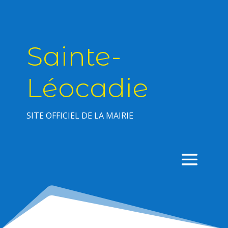
Sainte-
Léocadie
SITE OFFICIEL DE LA MAIRIE