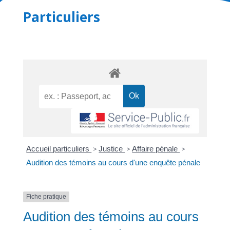
Particuliers
Accueil particuliers
>
Justice
>
Affaire pénale
>
Audition des témoins au cours d'une enquête pénale
Fiche pratique
Audition des témoins au cours