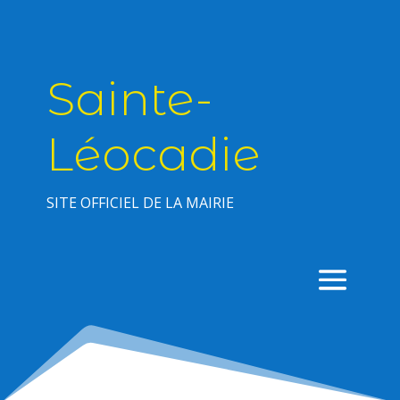
Sainte-
Léocadie
SITE OFFICIEL DE LA MAIRIE