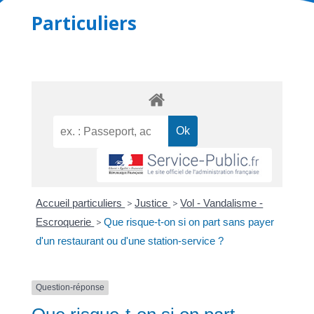
Particuliers
Accueil particuliers
>
Justice
>
Vol - Vandalisme -
Escroquerie
>
Que risque-t-on si on part sans payer
d'un restaurant ou d'une station-service ?
Question-réponse