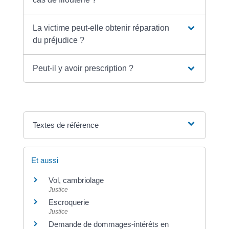
La victime peut-elle obtenir réparation
du préjudice ?
Peut-il y avoir prescription ?
Textes de référence
Et aussi
Vol, cambriolage
Justice
Escroquerie
Justice
Demande de dommages-intérêts en