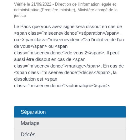
Vérifié le 21/09/2022 - Direction de l'information légale et
administrative (Première ministre), Ministère chargé de la
justice
Le Pacs que vous avez signé sera dissout en cas de
<span class="miseenevidence">séparation</span>,
ou <span class="miseenevidence">à l'initiative de l'un
de vous</span> ou <span
class="miseenevidence">de vous 2</span>. Il peut
aussi être dissout en cas de <span
class="miseenevidence">mariage</span>. En cas de
<span class="miseenevidence">décès</span>, la
dissolution est <span
class="miseenevidence">automatique</span>.
Séparation
Mariage
Décès