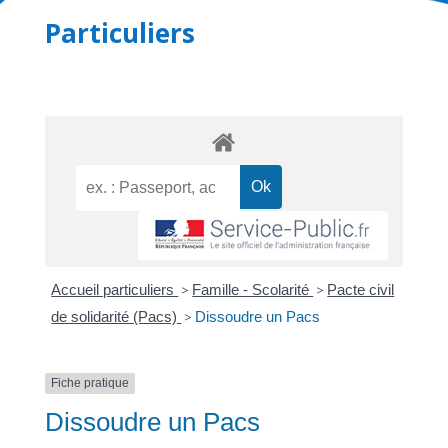
Particuliers
Accueil particuliers
>
Famille - Scolarité
>
Pacte civil
de solidarité (Pacs)
>
Dissoudre un Pacs
Fiche pratique
Dissoudre un Pacs