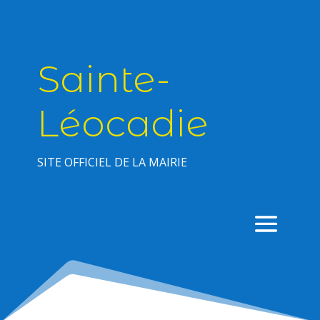
Sainte-
Léocadie
SITE OFFICIEL DE LA MAIRIE