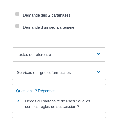
Demande des 2 partenaires
Demande d'un seul partenaire
Textes de référence
Services en ligne et formulaires
Questions ? Réponses !
Décès du partenaire de Pacs : quelles
sont les règles de succession ?