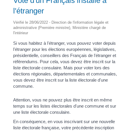
Vote d'un Français installé à
l'étranger
Vérifié le 28/06/2022 - Direction de l'information légale et
administrative (Première ministre), Ministère chargé de
l'intérieur
Si vous habitez à l'étranger, vous pouvez voter depuis
l'étranger pour les élections européennes, législatives,
présidentielle, conseillers des Français de l'étranger et
référendums. Pour cela, vous devez être inscrit sur la
liste électorale consulaire. Mais pour voter lors des
élections régionales, départementales et communales,
vous devez être inscrit sur la liste électorale d'une
commune.
Attention, vous ne pouvez plus être inscrit en même
temps sur les listes électorales d'une commune et sur
une liste électorale consulaire.
En conséquence, en vous inscrivant sur une nouvelle
liste électorale française, votre précédente inscription