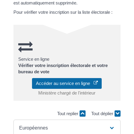
est automatiquement supprimée.
Pour vérifier votre inscription sur la liste électorale :
Service en ligne
Vérifier votre inscription électorale et votre
bureau de vote
Accéder au service en ligne
Ministère chargé de l'intérieur
Tout replier
Tout déplier
Européennes