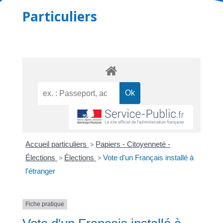
Particuliers
Accueil particuliers
>
Papiers - Citoyenneté -
Élections
>
Élections
>
Vote d'un Français installé à
l'étranger
Fiche pratique