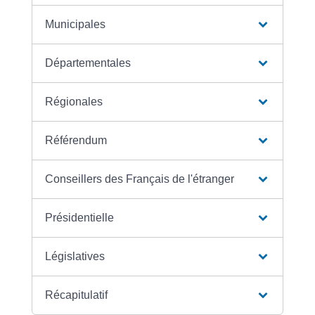
Municipales
Départementales
Régionales
Référendum
Conseillers des Français de l'étranger
Présidentielle
Législatives
Récapitulatif