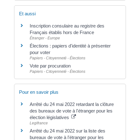
Et aussi
Inscription consulaire au registre des
Français établis hors de France
Étranger - Europe
Élections : papiers d'identité à présenter
pour voter
Papiers - Citoyenneté - Élections
Vote par procuration
Papiers - Citoyenneté - Élections
Pour en savoir plus
Arrêté du 24 mai 2022 retardant la clôture
des bureaux de vote à l'étranger pour les
élection législatives
Legifrance
Arrêté du 24 mai 2022 sur la liste des
bureaux de vote à l'étranger pour les