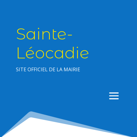
Sainte-
Léocadie
SITE OFFICIEL DE LA MAIRIE