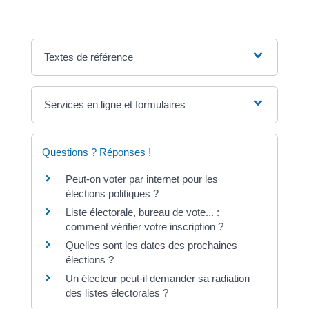
Textes de référence
Services en ligne et formulaires
Questions ? Réponses !
Peut-on voter par internet pour les
élections politiques ?
Liste électorale, bureau de vote... :
comment vérifier votre inscription ?
Quelles sont les dates des prochaines
élections ?
Un électeur peut-il demander sa radiation
des listes électorales ?