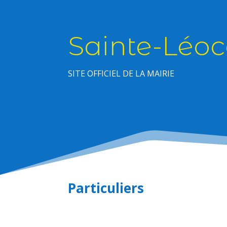
Sainte-Léoc
SITE OFFICIEL DE LA MAIRIE
Particuliers