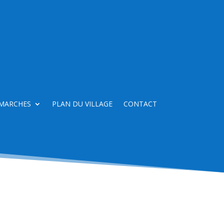
MARCHES
PLAN DU VILLAGE
CONTACT