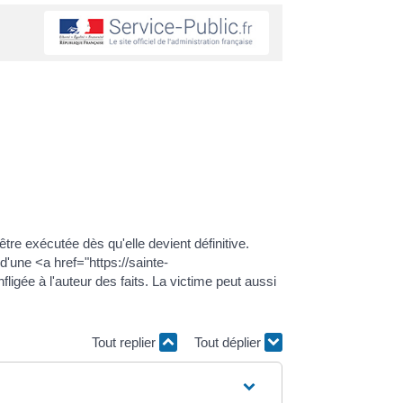
tre exécutée dès qu'elle devient définitive.
d'une <a href="https://sainte-
ligée à l'auteur des faits. La victime peut aussi
Tout replier
Tout déplier