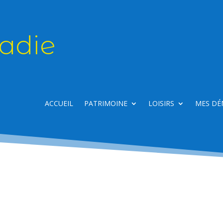
adie
ACCUEIL
PATRIMOINE
LOISIRS
MES DÉ