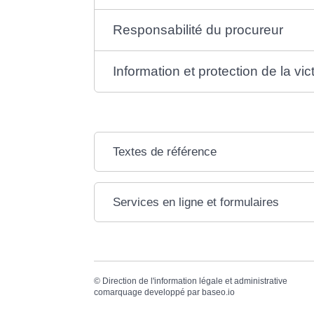
Responsabilité du procureur
Information et protection de la vic
Textes de référence
Services en ligne et formulaires
©
Direction de l'information légale et administrative
comarquage developpé par
baseo.io