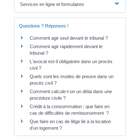
Services en ligne et formulaires
Questions ? Réponses !
Comment agir seul devant le tribunal ?
Comment agir rapidement devant le
tribunal ?
L'avocat est-il obligatoire dans un procès
civil ?
Quels sont les modes de preuve dans un
procès civil ?
Comment calcule-t-on un délai dans une
procédure civile ?
Crédit à la consommation : que faire en
cas de difficultés de remboursement ?
Que faire en cas de litige lié à la location
d'un logement ?