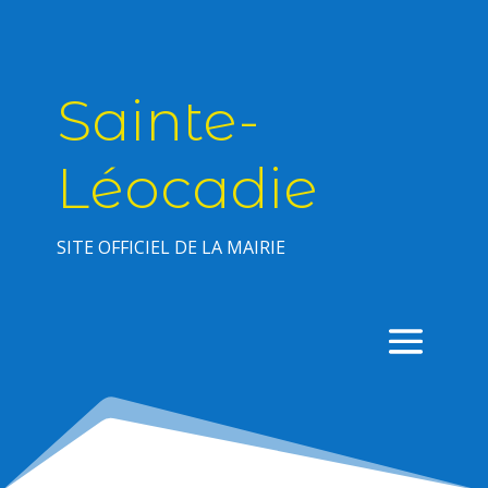
Sainte-
Léocadie
SITE OFFICIEL DE LA MAIRIE