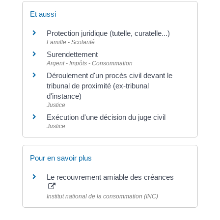
Et aussi
Protection juridique (tutelle, curatelle...)
Famille - Scolarité
Surendettement
Argent - Impôts - Consommation
Déroulement d'un procès civil devant le
tribunal de proximité (ex-tribunal
d'instance)
Justice
Exécution d'une décision du juge civil
Justice
Pour en savoir plus
Le recouvrement amiable des créances
Institut national de la consommation (INC)