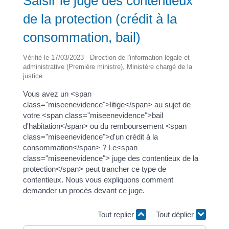
Saisir le juge des contentieux
de la protection (crédit à la
consommation, bail)
Vérifié le 17/03/2023 - Direction de l'information légale et
administrative (Première ministre), Ministère chargé de la
justice
Vous avez un <span
class="miseenevidence">litige</span> au sujet de
votre <span class="miseenevidence">bail
d'habitation</span> ou du remboursement <span
class="miseenevidence">d'un crédit à la
consommation</span> ? Le<span
class="miseenevidence"> juge des contentieux de la
protection</span> peut trancher ce type de
contentieux. Nous vous expliquons comment
demander un procès devant ce juge.
Tout replier
Tout déplier