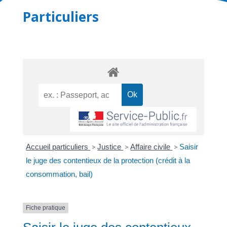
Particuliers
Accueil particuliers
>
Justice
>
Affaire civile
>
Saisir
le juge des contentieux de la protection (crédit à la
consommation, bail)
Fiche pratique