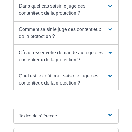
Dans quel cas saisir le juge des
contentieux de la protection ?
Comment saisir le juge des contentieux
de la protection ?
Où adresser votre demande au juge des
contentieux de la protection ?
Quel est le coût pour saisir le juge des
contentieux de la protection ?
Textes de référence