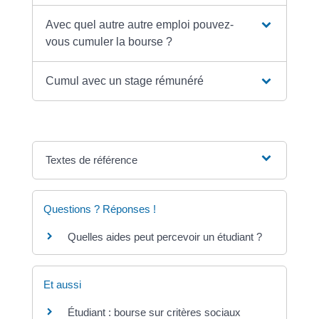
Avec quel autre autre emploi pouvez-
vous cumuler la bourse ?
Cumul avec un stage rémunéré
Textes de référence
Questions ? Réponses !
Quelles aides peut percevoir un étudiant ?
Et aussi
Étudiant : bourse sur critères sociaux