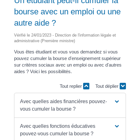
Un étudiant peut-il cumuler la
bourse avec un emploi ou une
autre aide ?
Vérifié le 24/01/2023 - Direction de l'information légale et
administrative (Première ministre)
Vous êtes étudiant et vous vous demandez si vous
pouvez cumuler la bourse d'enseignement supérieur
sur critères sociaux avec un emploi ou avec d'autres
aides ? Voici les possibilités.
Tout replier
Tout déplier
Avec quelles aides financières pouvez-
vous cumuler la bourse ?
Avec quelles fonctions éducatives
pouvez-vous cumuler la bourse ?