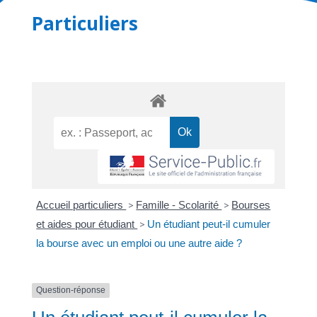
Particuliers
Accueil particuliers
>
Famille - Scolarité
>
Bourses
et aides pour étudiant
>
Un étudiant peut-il cumuler
la bourse avec un emploi ou une autre aide ?
Question-réponse