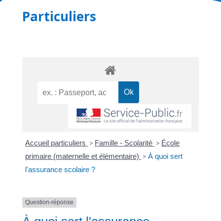
Particuliers
Accueil particuliers
>
Famille - Scolarité
>
École
primaire (maternelle et élémentaire)
>
À quoi sert
l'assurance scolaire ?
Question-réponse