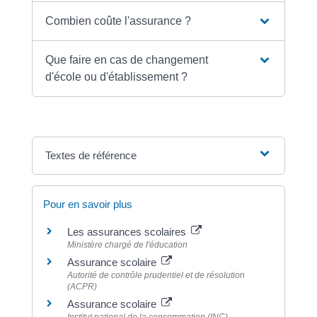
Combien coûte l'assurance ?
Que faire en cas de changement
d'école ou d'établissement ?
Textes de référence
Pour en savoir plus
Les assurances scolaires
Ministère chargé de l'éducation
Assurance scolaire
Autorité de contrôle prudentiel et de résolution
(ACPR)
Assurance scolaire
Institut national de la consommation (INC)