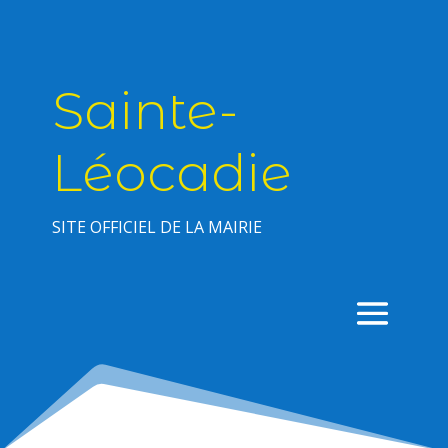
Sainte-
Léocadie
SITE OFFICIEL DE LA MAIRIE