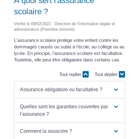
À quoi sert l'assurance
scolaire ?
Vérifié le 09/02/2022 - Direction de l'information légale et
administrative (Première ministre)
L'assurance scolaire protège votre enfant contre les
dommages causés ou subis à l'école, au collège ou au
lycée. En principe, l'assurance scolaire est facultative.
Toutefois, elle peut être obligatoire dans certains cas.
Tout replier
Tout déplier
Assurance obligatoire ou facultative ?
Quelles sont les garanties couvertes par
l'assurance ?
Comment la souscrire ?