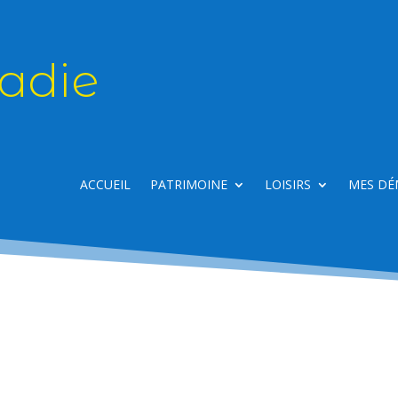
adie
ACCUEIL
PATRIMOINE
LOISIRS
MES DÉ