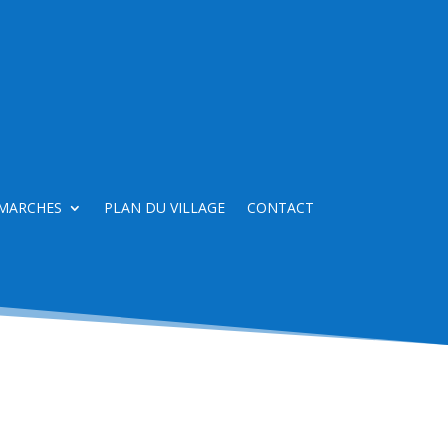
MARCHES
PLAN DU VILLAGE
CONTACT