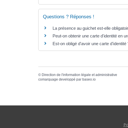
Questions ? Réponses !
La présence au guichet est-elle obligatoi
Peut-on obtenir une carte d'identité en u
Est-on obligé d'avoir une carte d'identité
©
Direction de l'information légale et administrative
comarquage developpé par
baseo.io
Po