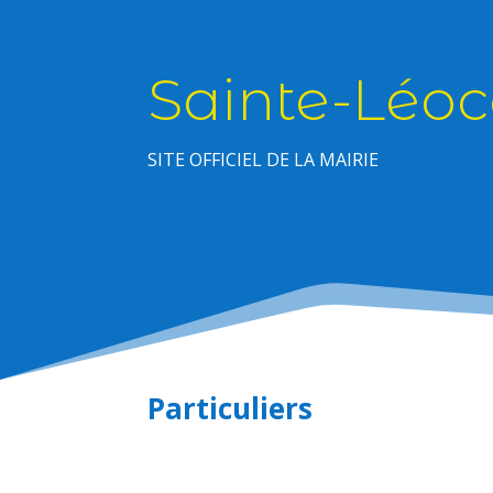
Sainte-Léoc
SITE OFFICIEL DE LA MAIRIE
Particuliers