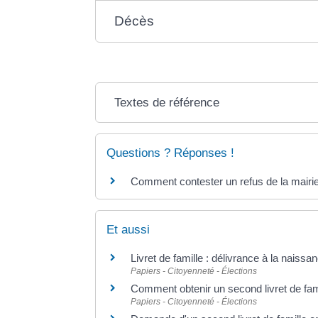
Décès
Textes de référence
Questions ? Réponses !
Comment contester un refus de la mairie 
Et aussi
Livret de famille : délivrance à la naiss
Papiers - Citoyenneté - Élections
Comment obtenir un second livret de fami
Papiers - Citoyenneté - Élections