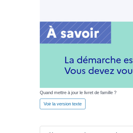
Quand mettre à jour le livret de famille ?
Voir la version texte