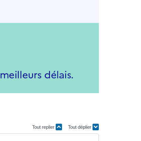
Tout replier
Tout déplier