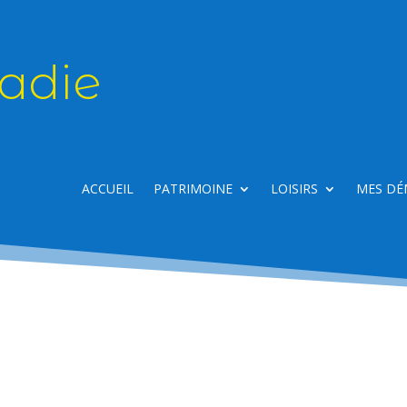
adie
ACCUEIL
PATRIMOINE
LOISIRS
MES DÉ