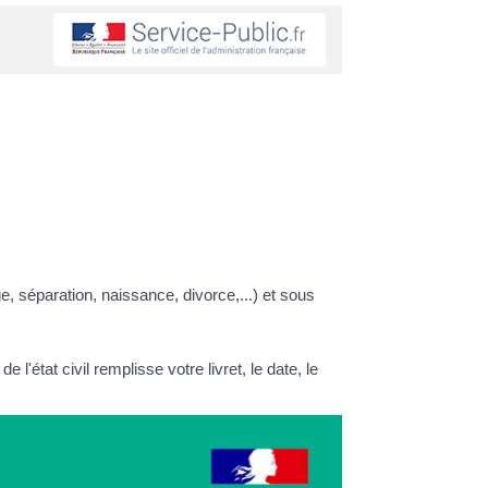
, séparation, naissance, divorce,...) et sous
'état civil remplisse votre livret, le date, le