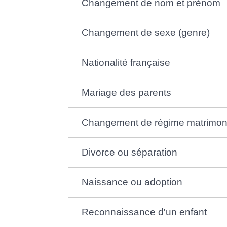
Changement de nom et prénom
Changement de sexe (genre)
Nationalité française
Mariage des parents
Changement de régime matrimon
Divorce ou séparation
Naissance ou adoption
Reconnaissance d'un enfant