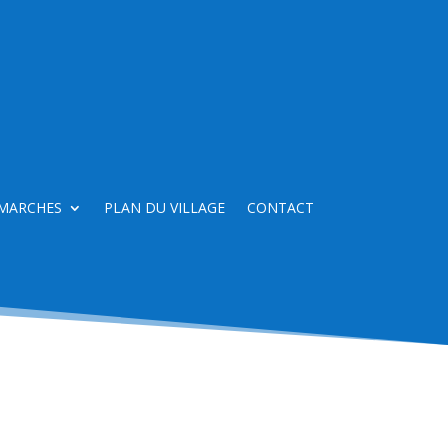
MARCHES
PLAN DU VILLAGE
CONTACT