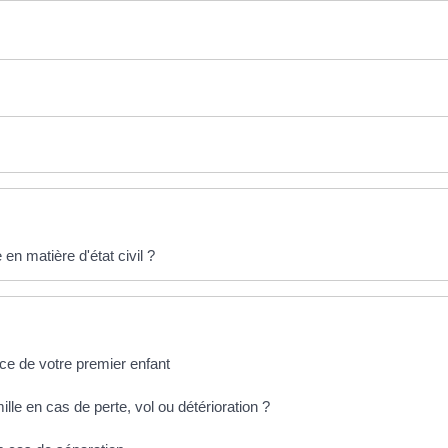
en matière d'état civil ?
ance de votre premier enfant
lle en cas de perte, vol ou détérioration ?