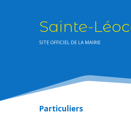
Sainte-Léoc
SITE OFFICIEL DE LA MAIRIE
Particuliers