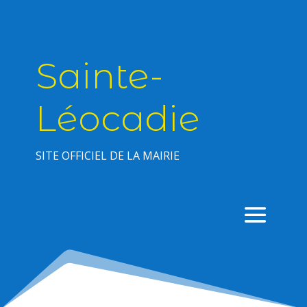
Sainte-
Léocadie
SITE OFFICIEL DE LA MAIRIE