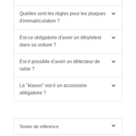
Quelles sont les règles pour les plaques
d'immatriculation ?
Est-ce obligatoire d'avoir un éthylotest
dans sa voiture ?
Est-il possible d'avoir un détecteur de
radar ?
Le "klaxon" est-il un accessoire
obligatoire ?
Textes de référence