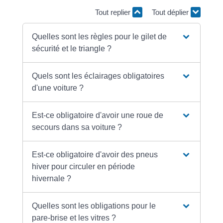
Tout replier
Tout déplier
Quelles sont les règles pour le gilet de
sécurité et le triangle ?
Quels sont les éclairages obligatoires
d'une voiture ?
Est-ce obligatoire d'avoir une roue de
secours dans sa voiture ?
Est-ce obligatoire d'avoir des pneus
hiver pour circuler en période
hivernale ?
Quelles sont les obligations pour le
pare-brise et les vitres ?