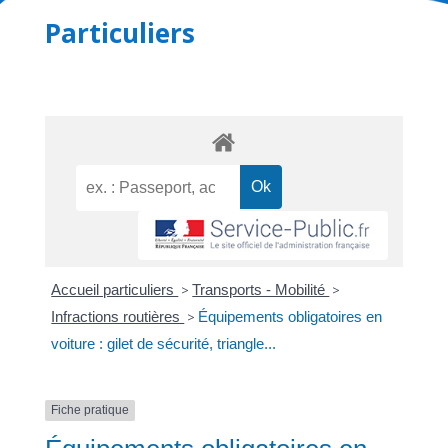
Particuliers
Accueil particuliers
>
Transports - Mobilité
>
Infractions routières
>
Équipements obligatoires en
voiture : gilet de sécurité, triangle...
Fiche pratique