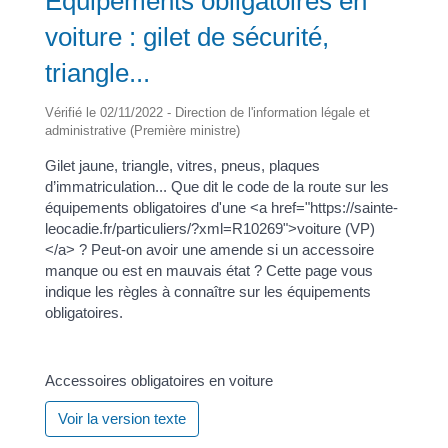
Équipements obligatoires en
voiture : gilet de sécurité,
triangle...
Vérifié le 02/11/2022 - Direction de l'information légale et
administrative (Première ministre)
Gilet jaune, triangle, vitres, pneus, plaques
d’immatriculation... Que dit le code de la route sur les
équipements obligatoires d'une <a href="https://sainte-
leocadie.fr/particuliers/?xml=R10269">voiture (VP)
</a> ? Peut-on avoir une amende si un accessoire
manque ou est en mauvais état ? Cette page vous
indique les règles à connaître sur les équipements
obligatoires.
Accessoires obligatoires en voiture
Voir la version texte