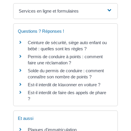
Services en ligne et formulaires
Questions ? Réponses !
Ceinture de sécurité, siège auto enfant ou
bébé : quelles sont les règles ?
Permis de conduire à points : comment
faire une réclamation ?
Solde du permis de conduire : comment
connaître son nombre de points ?
Est-il interdit de klaxonner en voiture ?
Est-il interdit de faire des appels de phare
?
Et aussi
Plaques d'immatriculation