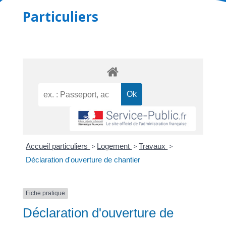
Particuliers
Accueil particuliers
>
Logement
>
Travaux
>
Déclaration d'ouverture de chantier
Fiche pratique
Déclaration d'ouverture de