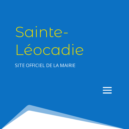
Sainte-
Léocadie
SITE OFFICIEL DE LA MAIRIE