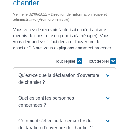
chantier
Vérifié le 02/06/2022 - Direction de l'information légale et
administrative (Première ministre)
Vous venez de recevoir l'autorisation d'urbanisme
(permis de construire ou permis d'aménager). Vous
vous demandez s'il faut déclarer l'ouverture de
chantier ? Nous vous expliquons comment procéder.
Tout replier
Tout déplier
Qu'est-ce que la déclaration d'ouverture
de chantier ?
Quelles sont les personnes
concernées ?
Comment s'effectue la démarche de
déclaration d'ouverture de chantier ?