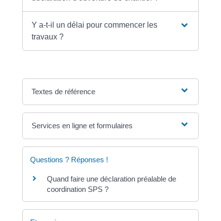
Y a-t-il un délai pour commencer les
travaux ?
Textes de référence
Services en ligne et formulaires
Questions ? Réponses !
Quand faire une déclaration préalable de
coordination SPS ?