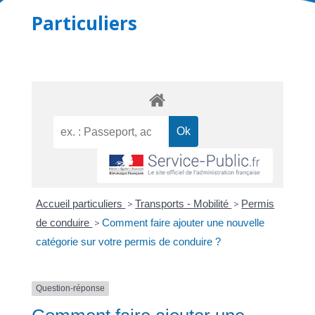
Particuliers
Accueil particuliers
>
Transports - Mobilité
>
Permis
de conduire
>
Comment faire ajouter une nouvelle
catégorie sur votre permis de conduire ?
Question-réponse