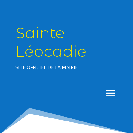
Sainte-
Léocadie
SITE OFFICIEL DE LA MAIRIE