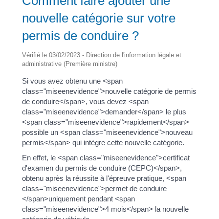
Comment faire ajouter une
nouvelle catégorie sur votre
permis de conduire ?
Vérifié le 03/02/2023 - Direction de l'information légale et
administrative (Première ministre)
Si vous avez obtenu une <span
class="miseenevidence">nouvelle catégorie de permis
de conduire</span>, vous devez <span
class="miseenevidence">demander</span> le plus
<span class="miseenevidence">rapidement</span>
possible un <span class="miseenevidence">nouveau
permis</span> qui intègre cette nouvelle catégorie.
En effet, le <span class="miseenevidence">certificat
d'examen du permis de conduire (CEPC)</span>,
obtenu après la réussite à l'épreuve pratique, <span
class="miseenevidence">permet de conduire
</span>uniquement pendant <span
class="miseenevidence">4 mois</span> la nouvelle