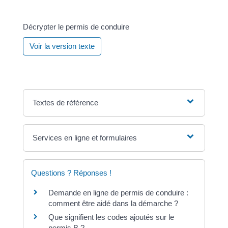
Décrypter le permis de conduire
Voir la version texte
Textes de référence
Services en ligne et formulaires
Questions ? Réponses !
Demande en ligne de permis de conduire :
comment être aidé dans la démarche ?
Que signifient les codes ajoutés sur le
permis B ?