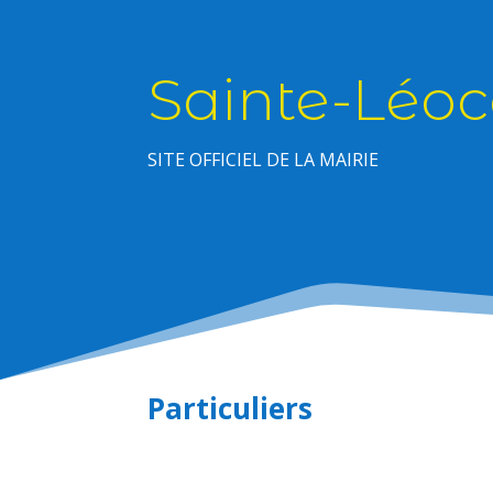
Sainte-Léoc
SITE OFFICIEL DE LA MAIRIE
Particuliers