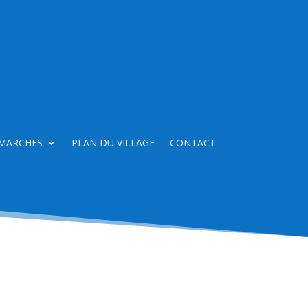
MARCHES
PLAN DU VILLAGE
CONTACT