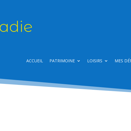
adie
ACCUEIL
PATRIMOINE
LOISIRS
MES DÉ