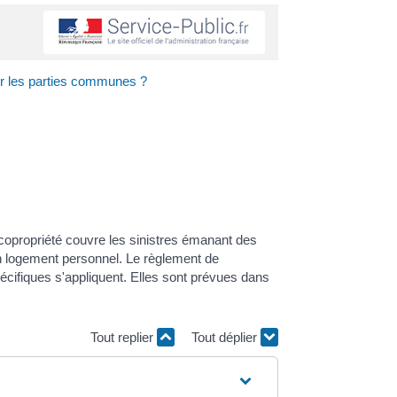
ur les parties communes ?
opropriété couvre les sinistres émanant des
 logement personnel. Le règlement de
écifiques s'appliquent. Elles sont prévues dans
Tout replier
Tout déplier