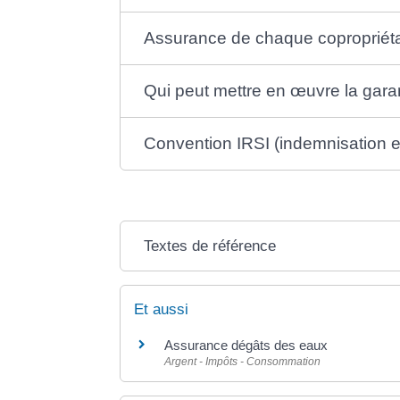
Assurance de chaque copropriéta
Qui peut mettre en œuvre la gara
Convention IRSI (indemnisation e
Textes de référence
Et aussi
Assurance dégâts des eaux
Argent - Impôts - Consommation