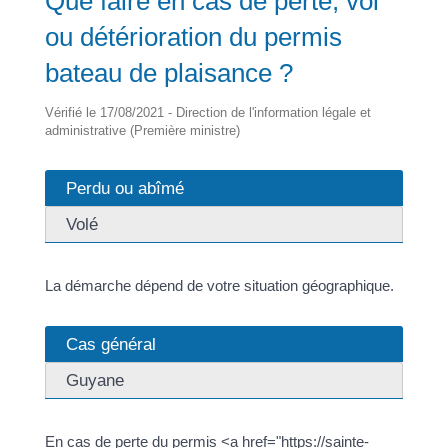
Que faire en cas de perte, vol
ou détérioration du permis
bateau de plaisance ?
Vérifié le 17/08/2021 - Direction de l'information légale et
administrative (Première ministre)
Perdu ou abîmé
Volé
La démarche dépend de votre situation géographique.
Cas général
Guyane
En cas de perte du permis <a href="https://sainte-