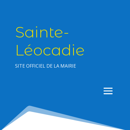
Sainte-
Léocadie
SITE OFFICIEL DE LA MAIRIE