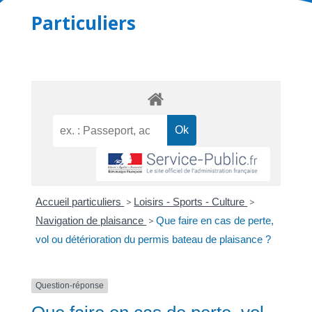
Particuliers
Accueil particuliers
>
Loisirs - Sports - Culture
>
Navigation de plaisance
>
Que faire en cas de perte,
vol ou détérioration du permis bateau de plaisance ?
Question-réponse