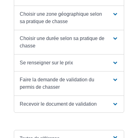
Choisir une zone géographique selon
sa pratique de chasse
Choisir une durée selon sa pratique de
chasse
Se renseigner sur le prix
Faire la demande de validation du
permis de chasser
Recevoir le document de validation