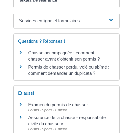
Textes de référence
Services en ligne et formulaires
Questions ? Réponses !
Chasse accompagnée : comment
chasser avant d'obtenir son permis ?
Permis de chasser perdu, volé ou abîmé :
comment demander un duplicata ?
Et aussi
Examen du permis de chasser
Loisirs - Sports - Culture
Assurance de la chasse - responsabilité
civile du chasseur
Loisirs - Sports - Culture