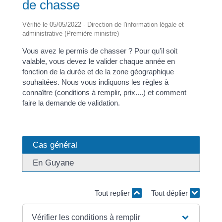
de chasse
Vérifié le 05/05/2022 - Direction de l'information légale et
administrative (Première ministre)
Vous avez le permis de chasser ? Pour qu'il soit
valable, vous devez le valider chaque année en
fonction de la durée et de la zone géographique
souhaitées. Nous vous indiquons les règles à
connaître (conditions à remplir, prix....) et comment
faire la demande de validation.
Cas général
En Guyane
Tout replier
Tout déplier
Vérifier les conditions à remplir