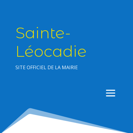
Sainte-
Léocadie
SITE OFFICIEL DE LA MAIRIE