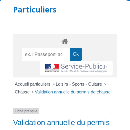
Particuliers
Accueil particuliers
>
Loisirs - Sports - Culture
>
Chasse
>
Validation annuelle du permis de chasse
Fiche pratique
Validation annuelle du permis