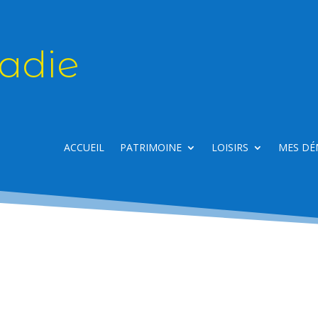
adie
ACCUEIL
PATRIMOINE
LOISIRS
MES DÉ