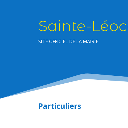
Sainte-Léoc
SITE OFFICIEL DE LA MAIRIE
Particuliers