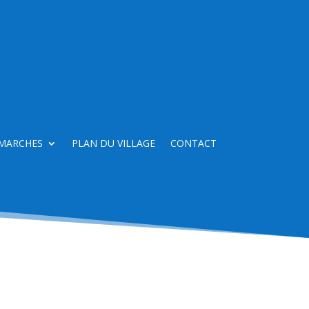
MARCHES
PLAN DU VILLAGE
CONTACT