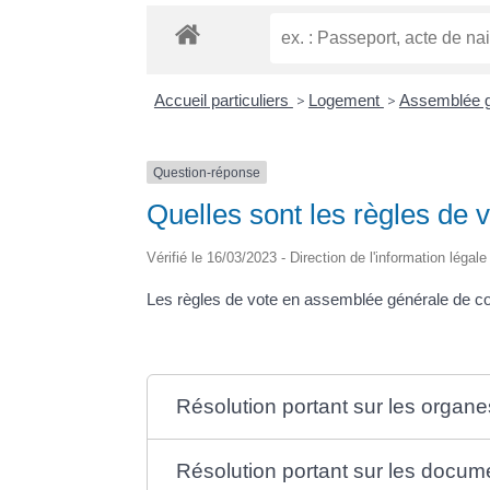
Accueil particuliers
>
Logement
>
Assemblée g
Question-réponse
Quelles sont les règles de 
Vérifié le 16/03/2023 - Direction de l'information légal
Les règles de vote en assemblée générale de copr
Résolution portant sur les organe
Résolution portant sur les docume