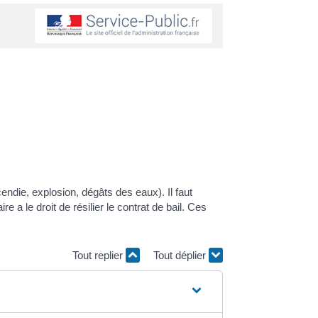
endie, explosion, dégâts des eaux). Il faut
e a le droit de résilier le contrat de bail. Ces
Tout replier
Tout déplier