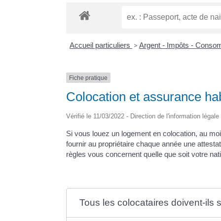
Accueil particuliers
>
Argent - Impôts - Cons
Fiche pratique
Colocation et assurance hab
Vérifié le 11/03/2022 - Direction de l'information légal
Si vous louez un logement en colocation, au moins
fournir au propriétaire chaque année une attestati
règles vous concernent quelle que soit votre nati
Tous les colocataires doivent-ils