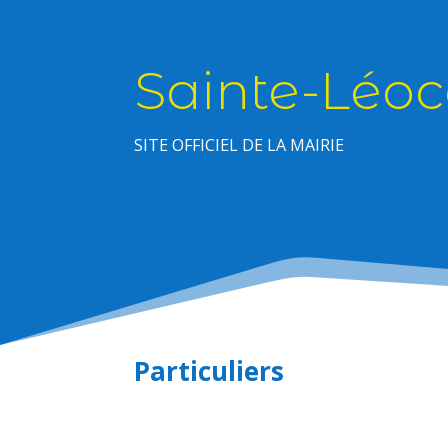
Sainte-Léoc
SITE OFFICIEL DE LA MAIRIE
Particuliers