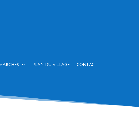
MARCHES
PLAN DU VILLAGE
CONTACT