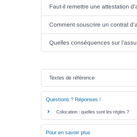
Faut-il remettre une attestation d
Comment souscrire un contrat d'
Quelles conséquences sur l'assu
Textes de référence
Questions ? Réponses !
Colocation : quelles sont les règles ?
Pour en savoir plus