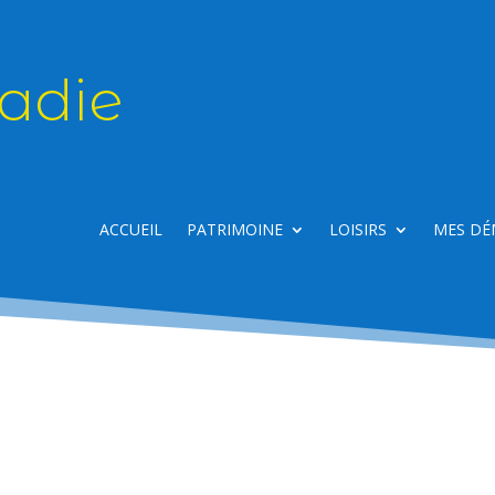
adie
ACCUEIL
PATRIMOINE
LOISIRS
MES DÉ