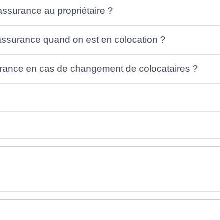
'assurance au propriétaire ?
assurance quand on est en colocation ?
rance en cas de changement de colocataires ?