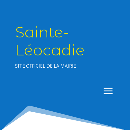
Sainte-
Léocadie
SITE OFFICIEL DE LA MAIRIE