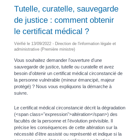
Tutelle, curatelle, sauvegarde
de justice : comment obtenir
le certificat médical ?
Vérifié le 13/09/2022 - Direction de l'information légale et
administrative (Première ministre)
Vous souhaitez demander l'ouverture d'une
sauvegarde de justice, tutelle ou curatelle et avez
besoin d'obtenir un certificat médical circonstancié de
la personne vulnérable (mineur émancipé, majeur
protégé) ? Nous vous expliquons la démarche à
suivre.
Le certificat médical circonstancié décrit la dégradation
(<span class="expression">altération</span>) des
facultés de la personne et l'évolution prévisible. Il
précise les conséquences de cette altération sur la
nécessité d'être assisté ou représenté et indique si la