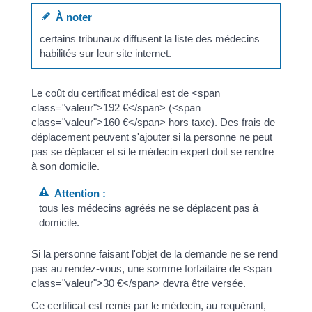
À noter
certains tribunaux diffusent la liste des médecins
habilités sur leur site internet.
Le coût du certificat médical est de <span
class="valeur">192 €</span> (<span
class="valeur">160 €</span> hors taxe). Des frais de
déplacement peuvent s'ajouter si la personne ne peut
pas se déplacer et si le médecin expert doit se rendre
à son domicile.
Attention :
tous les médecins agréés ne se déplacent pas à
domicile.
Si la personne faisant l'objet de la demande ne se rend
pas au rendez-vous, une somme forfaitaire de <span
class="valeur">30 €</span> devra être versée.
Ce certificat est remis par le médecin, au requérant,