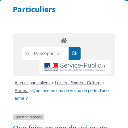
Particuliers
Accueil particuliers
>
Loisirs - Sports - Culture
>
Armes
>
Que faire en cas de vol ou de perte d'une
arme ?
Question-réponse