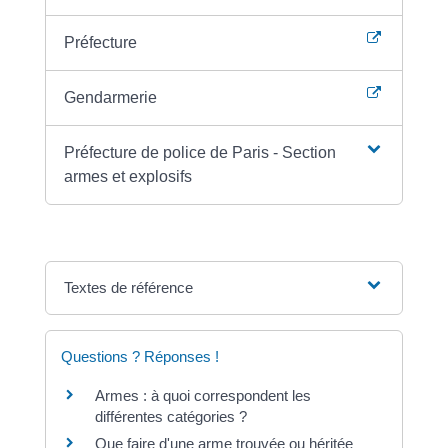
Préfecture
Gendarmerie
Préfecture de police de Paris - Section
armes et explosifs
Textes de référence
Questions ? Réponses !
Armes : à quoi correspondent les
différentes catégories ?
Que faire d'une arme trouvée ou héritée