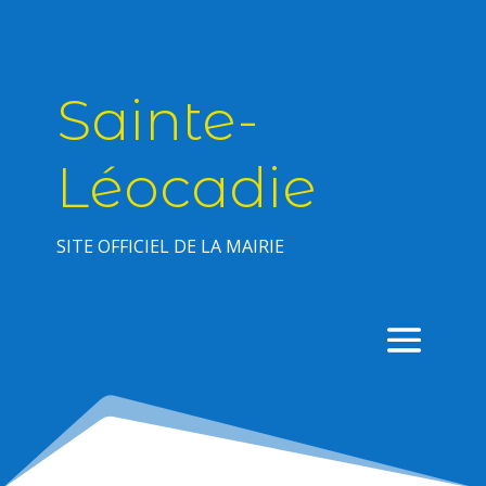
Sainte-
Léocadie
SITE OFFICIEL DE LA MAIRIE