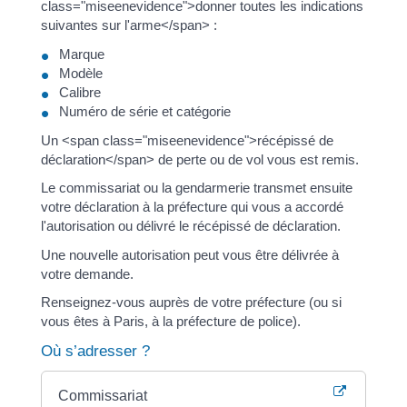
class="miseenevidence">donner toutes les indications
suivantes sur l'arme</span> :
Marque
Modèle
Calibre
Numéro de série et catégorie
Un <span class="miseenevidence">récépissé de
déclaration</span> de perte ou de vol vous est remis.
Le commissariat ou la gendarmerie transmet ensuite
votre déclaration à la préfecture qui vous a accordé
l'autorisation ou délivré le récépissé de déclaration.
Une nouvelle autorisation peut vous être délivrée à
votre demande.
Renseignez-vous auprès de votre préfecture (ou si
vous êtes à Paris, à la préfecture de police).
Où s’adresser ?
Commissariat