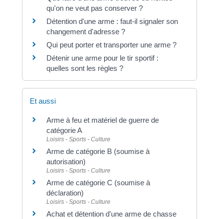
qu'on ne veut pas conserver ?
Détention d'une arme : faut-il signaler son
changement d'adresse ?
Qui peut porter et transporter une arme ?
Détenir une arme pour le tir sportif :
quelles sont les règles ?
Et aussi
Arme à feu et matériel de guerre de
catégorie A
Loisirs - Sports - Culture
Arme de catégorie B (soumise à
autorisation)
Loisirs - Sports - Culture
Arme de catégorie C (soumise à
déclaration)
Loisirs - Sports - Culture
Achat et détention d'une arme de chasse