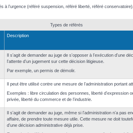
iés à l'urgence (référé suspension, référé liberté, référé conservatoire)
Types de référés
Description
Il s'agit de demander au juge de s'opposer à l'exécution d'une déc
l'attente d'un jugement sur cette décision litigieuse.
Par exemple, un permis de démolir.
Il peut être utilisé contre une mesure de l'administration portant a
Exemples : libre circulation des personnes, liberté d'expression ou
privée, liberté du commerce et de l'industrie.
Il s'agit de demander au juge, même si l'administration n'a pas e
affaire, de prendre toute mesure utile. Cette mesure ne doit toutef
d'une décision administrative déjà prise.