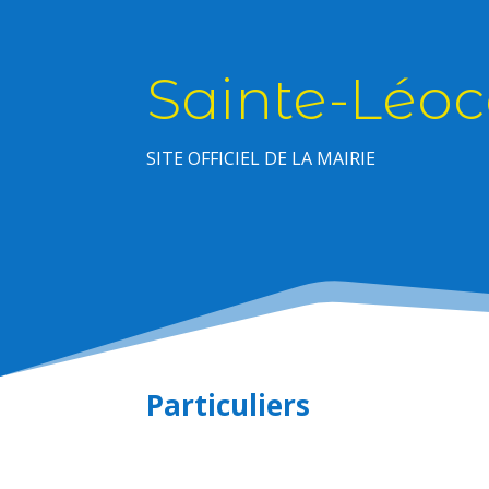
Sainte-Léoc
SITE OFFICIEL DE LA MAIRIE
Particuliers