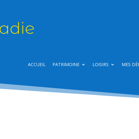
adie
ACCUEIL
PATRIMOINE
LOISIRS
MES DÉ