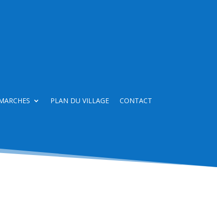
MARCHES
PLAN DU VILLAGE
CONTACT