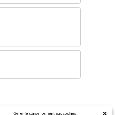
Gérer le consentement aux cookies