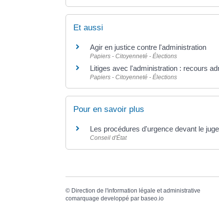
Et aussi
Agir en justice contre l'administration
Papiers - Citoyenneté - Élections
Litiges avec l'administration : recours ad
Papiers - Citoyenneté - Élections
Pour en savoir plus
Les procédures d'urgence devant le juge
Conseil d'État
©
Direction de l'information légale et administrative
comarquage developpé par
baseo.io