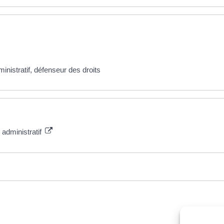
ministratif, défenseur des droits
 administratif