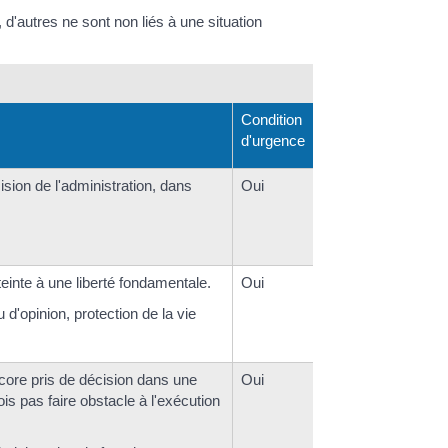
, d'autres ne sont non liés à une situation
Condition
d'urgence
ision de l'administration, dans
Oui
tteinte à une liberté fondamentale.
Oui
 d'opinion, protection de la vie
ncore pris de décision dans une
Oui
ois pas faire obstacle à l'exécution