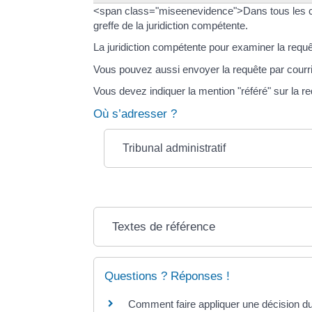
<span class="miseenevidence">Dans tous les ca
greffe de la juridiction compétente.
La juridiction compétente pour examiner la requête 
Vous pouvez aussi envoyer la requête par courri
Vous devez indiquer la mention "référé" sur la re
Où s’adresser ?
Tribunal administratif
Textes de référence
Questions ? Réponses !
Comment faire appliquer une décision du 