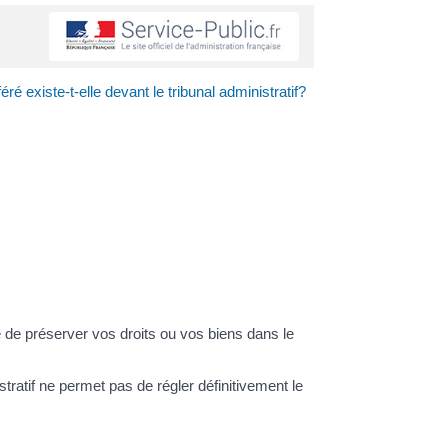
ré existe-t-elle devant le tribunal administratif?
 de préserver vos droits ou vos biens dans le
tratif ne permet pas de régler définitivement le