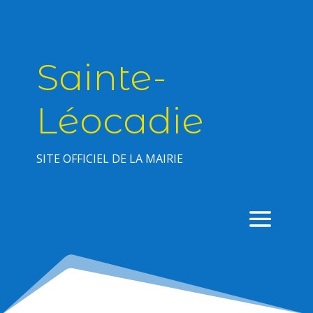
Sainte-
Léocadie
SITE OFFICIEL DE LA MAIRIE