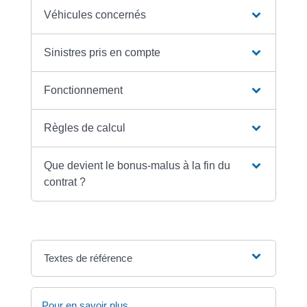
Véhicules concernés
Sinistres pris en compte
Fonctionnement
Règles de calcul
Que devient le bonus-malus à la fin du
contrat ?
Textes de référence
Pour en savoir plus