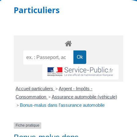
Particuliers
Accueil particuliers
>
Argent - Impôts -
Consommation
>
Assurance automobile (véhicule)
>
Bonus-malus dans l'assurance automobile
Fiche pratique