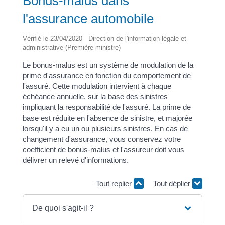
Bonus-malus dans
l'assurance automobile
Vérifié le 23/04/2020 - Direction de l'information légale et
administrative (Première ministre)
Le bonus-malus est un système de modulation de la
prime d'assurance en fonction du comportement de
l'assuré. Cette modulation intervient à chaque
échéance annuelle, sur la base des sinistres
impliquant la responsabilité de l'assuré. La prime de
base est réduite en l'absence de sinistre, et majorée
lorsqu'il y a eu un ou plusieurs sinistres. En cas de
changement d'assurance, vous conservez votre
coefficient de bonus-malus et l'assureur doit vous
délivrer un relevé d'informations.
Tout replier
Tout déplier
De quoi s'agit-il ?