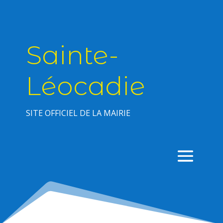
Sainte-
Léocadie
SITE OFFICIEL DE LA MAIRIE