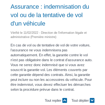
Assurance : indemnisation du
vol ou de la tentative de vol
d'un véhicule
Vérifié le 11/02/2022 - Direction de l'information légale et
administrative (Première ministre)
En cas de vol ou de tentative de vol de votre voiture,
l'assurance ne vous indemnisera pas
automatiquement. En effet, la garantie contre le vol
n'est pas obligatoire dans le contrat d'assurance auto.
Vous ne serez donc indemnisé que si vous avez
souscrit la garantie vol. Les éléments couverts par
cette garantie dépend des contrats. Ainsi, la garantie
peut inclure ou non les accessoires du véhicule. Pour
être indemnisé, vous devez effectuer les démarches
selon la procédure prévue dans le contrat.
Tout replier
Tout déplier