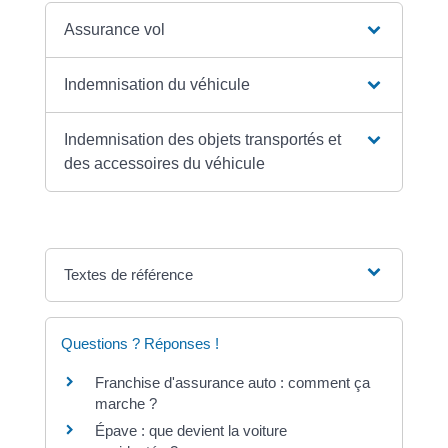
Assurance vol
Indemnisation du véhicule
Indemnisation des objets transportés et
des accessoires du véhicule
Textes de référence
Questions ? Réponses !
Franchise d'assurance auto : comment ça
marche ?
Épave : que devient la voiture