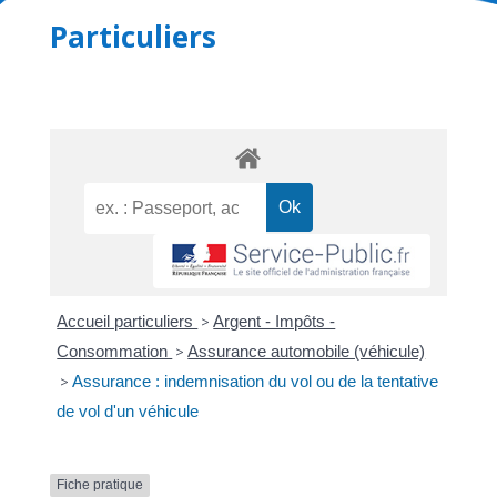
Particuliers
Accueil particuliers
>
Argent - Impôts -
Consommation
>
Assurance automobile (véhicule)
>
Assurance : indemnisation du vol ou de la tentative
de vol d'un véhicule
Fiche pratique