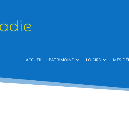
adie
ACCUEIL
PATRIMOINE
LOISIRS
MES DÉ