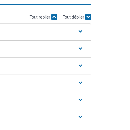
Tout replier
Tout déplier