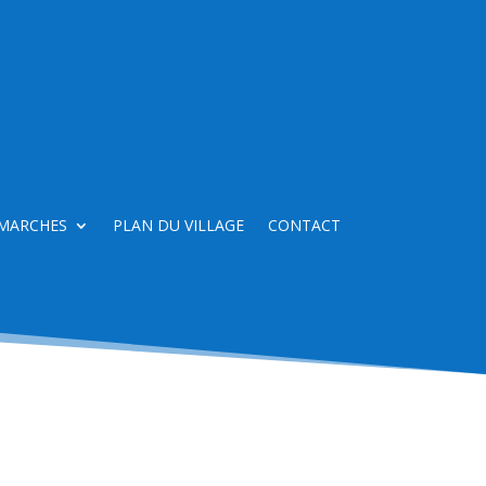
MARCHES
PLAN DU VILLAGE
CONTACT