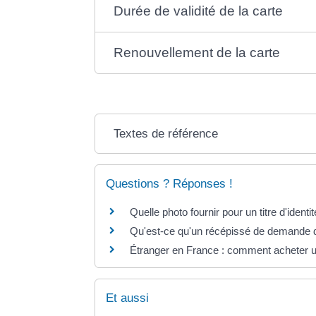
Durée de validité de la carte
Renouvellement de la carte
Textes de référence
Questions ? Réponses !
Quelle photo fournir pour un titre d'identit
Qu'est-ce qu'un récépissé de demande de
Étranger en France : comment acheter un
Et aussi