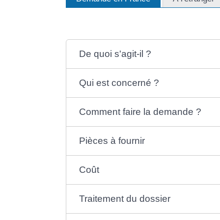
De quoi s'agit-il ?
Qui est concerné ?
Comment faire la demande ?
Pièces à fournir
Coût
Traitement du dossier