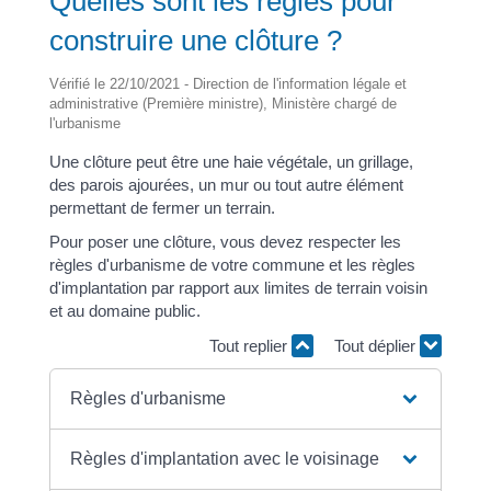
Quelles sont les règles pour
construire une clôture ?
Vérifié le 22/10/2021 - Direction de l'information légale et
administrative (Première ministre), Ministère chargé de
l'urbanisme
Une clôture peut être une haie végétale, un grillage,
des parois ajourées, un mur ou tout autre élément
permettant de fermer un terrain.
Pour poser une clôture, vous devez respecter les
règles d'urbanisme de votre commune et les règles
d'implantation par rapport aux limites de terrain voisin
et au domaine public.
Tout replier
Tout déplier
Règles d'urbanisme
Règles d'implantation avec le voisinage