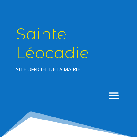
Sainte-
Léocadie
SITE OFFICIEL DE LA MAIRIE