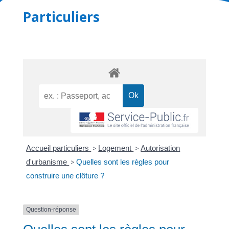
Particuliers
Accueil particuliers
>
Logement
>
Autorisation
d'urbanisme
>
Quelles sont les règles pour
construire une clôture ?
Question-réponse