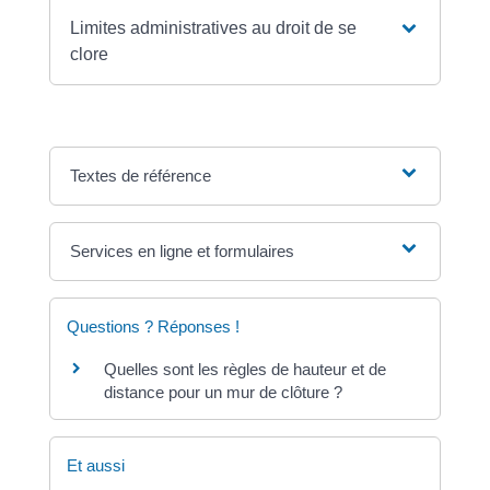
Limites administratives au droit de se
clore
Textes de référence
Services en ligne et formulaires
Questions ? Réponses !
Quelles sont les règles de hauteur et de
distance pour un mur de clôture ?
Et aussi