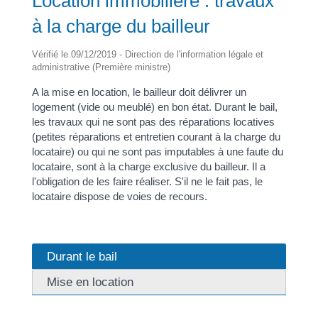
Location immobilière : travaux
à la charge du bailleur
Vérifié le 09/12/2019 - Direction de l'information légale et
administrative (Première ministre)
A la mise en location, le bailleur doit délivrer un
logement (vide ou meublé) en bon état. Durant le bail,
les travaux qui ne sont pas des réparations locatives
(petites réparations et entretien courant à la charge du
locataire) ou qui ne sont pas imputables à une faute du
locataire, sont à la charge exclusive du bailleur. Il a
l'obligation de les faire réaliser. S'il ne le fait pas, le
locataire dispose de voies de recours.
Durant le bail
Mise en location