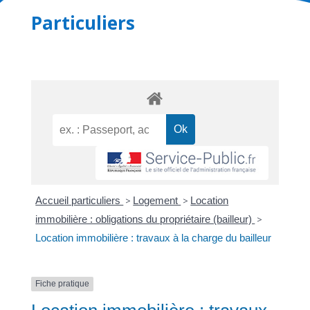
Particuliers
Accueil particuliers
>
Logement
>
Location
immobilière : obligations du propriétaire (bailleur)
>
Location immobilière : travaux à la charge du bailleur
Fiche pratique