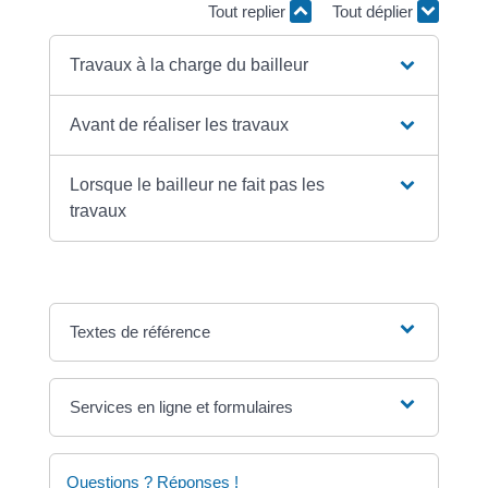
Tout replier
Tout déplier
Travaux à la charge du bailleur
Avant de réaliser les travaux
Lorsque le bailleur ne fait pas les
travaux
Textes de référence
Services en ligne et formulaires
Questions ? Réponses !