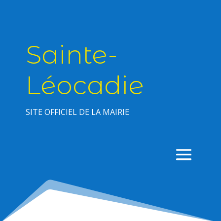
Sainte-
Léocadie
SITE OFFICIEL DE LA MAIRIE