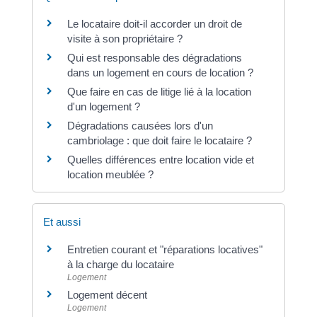
Le locataire doit-il accorder un droit de
visite à son propriétaire ?
Qui est responsable des dégradations
dans un logement en cours de location ?
Que faire en cas de litige lié à la location
d'un logement ?
Dégradations causées lors d'un
cambriolage : que doit faire le locataire ?
Quelles différences entre location vide et
location meublée ?
Et aussi
Entretien courant et "réparations locatives"
à la charge du locataire
Logement
Logement décent
Logement