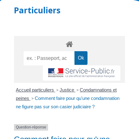
Particuliers
Accueil particuliers
>
Justice
>
Condamnations et
peines
>
Comment faire pour qu'une condamnation
ne figure pas sur son casier judiciaire ?
Question-réponse