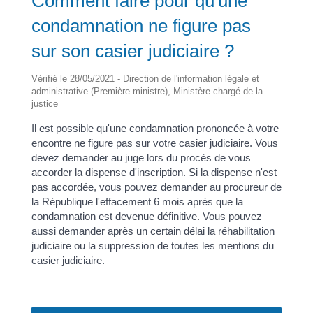
Comment faire pour qu'une
condamnation ne figure pas
sur son casier judiciaire ?
Vérifié le 28/05/2021 - Direction de l'information légale et
administrative (Première ministre), Ministère chargé de la
justice
Il est possible qu'une condamnation prononcée à votre
encontre ne figure pas sur votre casier judiciaire. Vous
devez demander au juge lors du procès de vous
accorder la dispense d'inscription. Si la dispense n'est
pas accordée, vous pouvez demander au procureur de
la République l'effacement 6 mois après que la
condamnation est devenue définitive. Vous pouvez
aussi demander après un certain délai la réhabilitation
judiciaire ou la suppression de toutes les mentions du
casier judiciaire.