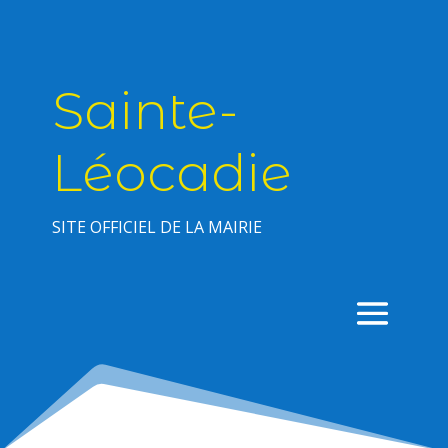
Sainte-
Léocadie
SITE OFFICIEL DE LA MAIRIE