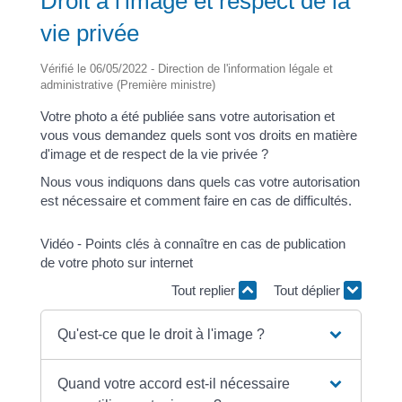
Droit à l'image et respect de la
vie privée
Vérifié le 06/05/2022 - Direction de l'information légale et
administrative (Première ministre)
Votre photo a été publiée sans votre autorisation et
vous vous demandez quels sont vos droits en matière
d'image et de respect de la vie privée ?
Nous vous indiquons dans quels cas votre autorisation
est nécessaire et comment faire en cas de difficultés.
Vidéo - Points clés à connaître en cas de publication
de votre photo sur internet
Tout replier
Tout déplier
Qu'est-ce que le droit à l'image ?
Quand votre accord est-il nécessaire