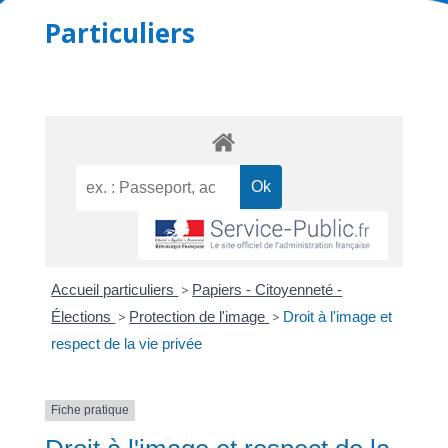
Particuliers
Accueil particuliers
>
Papiers - Citoyenneté -
Élections
>
Protection de l'image
>
Droit à l'image et
respect de la vie privée
Fiche pratique