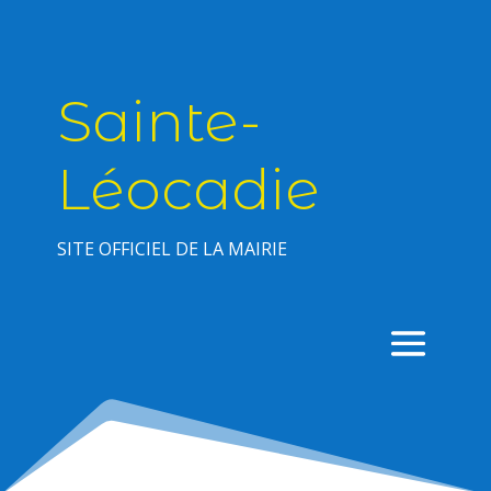
Sainte-
Léocadie
SITE OFFICIEL DE LA MAIRIE