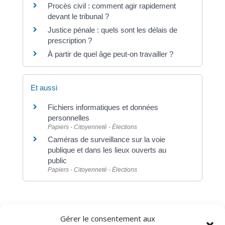
Procès civil : comment agir rapidement
devant le tribunal ?
Justice pénale : quels sont les délais de
prescription ?
À partir de quel âge peut-on travailler ?
Et aussi
Fichiers informatiques et données
personnelles
Papiers - Citoyenneté - Élections
Caméras de surveillance sur la voie
publique et dans les lieux ouverts au
public
Papiers - Citoyenneté - Élections
Gérer le consentement aux
©
Direction de l'information légale et administrative