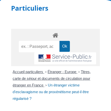
Particuliers
Accueil particuliers
>
Étranger - Europe
>
Titres,
carte de séjour et documents de circulation pour
étranger en France
>
Un étranger victime
d'esclavagisme ou de proxénétisme peut-il être
régularisé ?