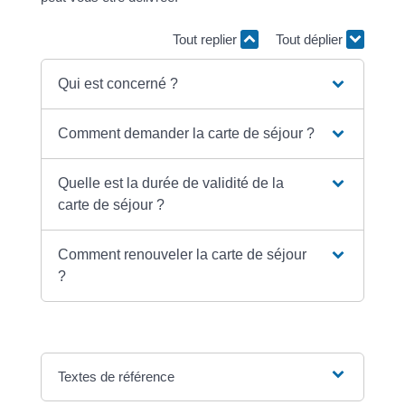
Tout replier
Tout déplier
Qui est concerné ?
Comment demander la carte de séjour ?
Quelle est la durée de validité de la
carte de séjour ?
Comment renouveler la carte de séjour
?
Textes de référence