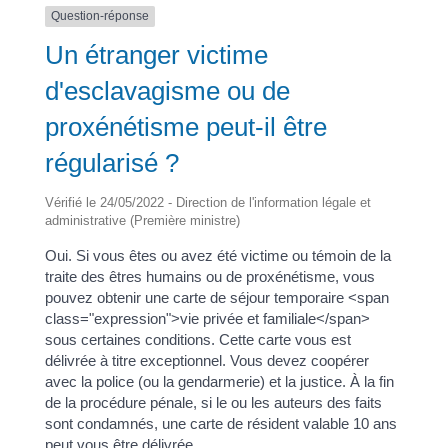
Question-réponse
Un étranger victime
d'esclavagisme ou de
proxénétisme peut-il être
régularisé ?
Vérifié le 24/05/2022 - Direction de l'information légale et
administrative (Première ministre)
Oui. Si vous êtes ou avez été victime ou témoin de la
traite des êtres humains ou de proxénétisme, vous
pouvez obtenir une carte de séjour temporaire <span
class="expression">vie privée et familiale</span>
sous certaines conditions. Cette carte vous est
délivrée à titre exceptionnel. Vous devez coopérer
avec la police (ou la gendarmerie) et la justice. À la fin
de la procédure pénale, si le ou les auteurs des faits
sont condamnés, une carte de résident valable 10 ans
peut vous être délivrée.