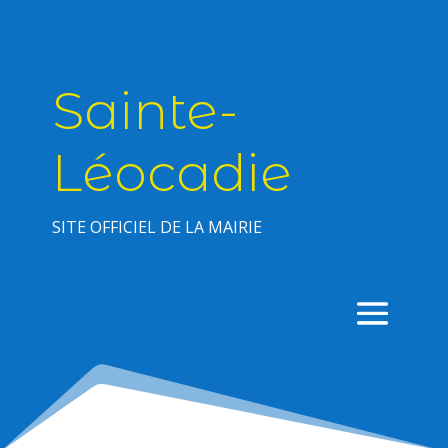
Sainte-
Léocadie
SITE OFFICIEL DE LA MAIRIE