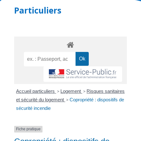
Particuliers
Accueil particuliers
>
Logement
>
Risques sanitaires
et sécurité du logement
>
Copropriété : dispositifs de
sécurité incendie
Fiche pratique