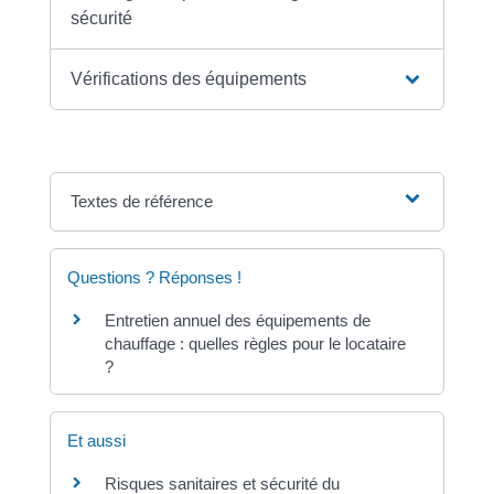
sécurité
Vérifications des équipements
Textes de référence
Questions ? Réponses !
Entretien annuel des équipements de
chauffage : quelles règles pour le locataire
?
Et aussi
Risques sanitaires et sécurité du