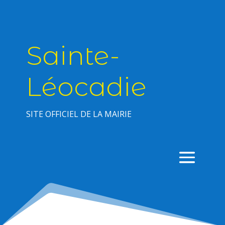
Sainte-
Léocadie
SITE OFFICIEL DE LA MAIRIE