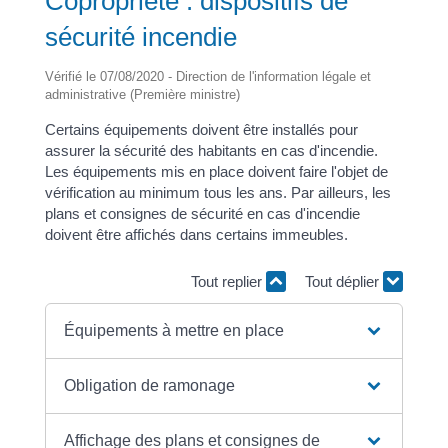
Copropriété : dispositifs de
sécurité incendie
Vérifié le 07/08/2020 - Direction de l'information légale et
administrative (Première ministre)
Certains équipements doivent être installés pour
assurer la sécurité des habitants en cas d'incendie.
Les équipements mis en place doivent faire l'objet de
vérification au minimum tous les ans. Par ailleurs, les
plans et consignes de sécurité en cas d'incendie
doivent être affichés dans certains immeubles.
Tout replier
Tout déplier
Équipements à mettre en place
Obligation de ramonage
Affichage des plans et consignes de