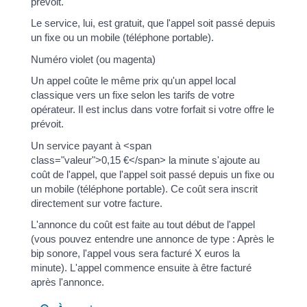
prévoit.
Le service, lui, est gratuit, que l'appel soit passé depuis
un fixe ou un mobile (téléphone portable).
Numéro violet (ou magenta)
Un appel coûte le même prix qu'un appel local
classique vers un fixe selon les tarifs de votre
opérateur. Il est inclus dans votre forfait si votre offre le
prévoit.
Un service payant à <span
class="valeur">0,15 €</span> la minute s'ajoute au
coût de l'appel, que l'appel soit passé depuis un fixe ou
un mobile (téléphone portable). Ce coût sera inscrit
directement sur votre facture.
L'annonce du coût est faite au tout début de l'appel
(vous pouvez entendre une annonce de type : Après le
bip sonore, l'appel vous sera facturé X euros la
minute). L'appel commence ensuite à être facturé
après l'annonce.