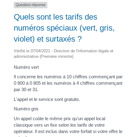
Question-réponse
Quels sont les tarifs des
numéros spéciaux (vert, gris,
violet) et surtaxés ?
Vérifié le 07/04/2021 - Direction de l'information légale et
administrative (Première ministre)
Numéro vert
Il concerne les numéros à 10 chiffres commençant par
0 800 à 0 805 et les numéros à 4 chiffres commençant
par 30 et 31.
L'appel et le service sont gratuits.
Numéro gris
Un appel coûte le même prix qu'un appel local
classique vers un fixe selon les tarifs de votre
opérateur. Il est inclus dans votre forfait si votre offre le