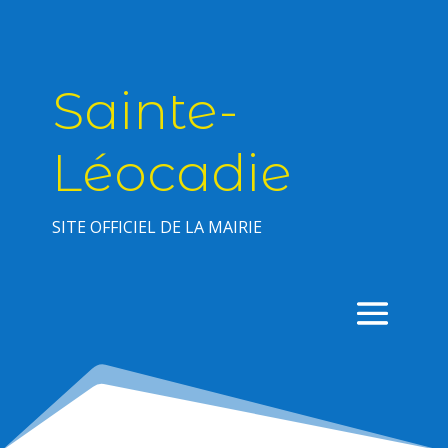
Sainte-
Léocadie
SITE OFFICIEL DE LA MAIRIE