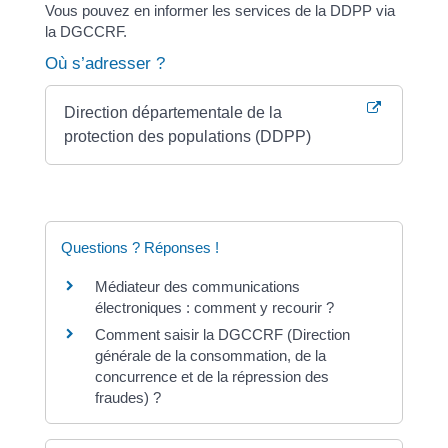
Vous pouvez en informer les services de la DDPP via
la DGCCRF.
Où s’adresser ?
Direction départementale de la
protection des populations (DDPP)
Questions ? Réponses !
Médiateur des communications
électroniques : comment y recourir ?
Comment saisir la DGCCRF (Direction
générale de la consommation, de la
concurrence et de la répression des
fraudes) ?