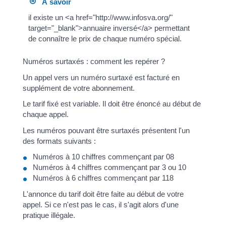
À savoir
il existe un <a href="http://www.infosva.org/"
target="_blank">annuaire inversé</a> permettant
de connaître le prix de chaque numéro spécial.
Numéros surtaxés : comment les repérer ?
Un appel vers un numéro surtaxé est facturé en
supplément de votre abonnement.
Le tarif fixé est variable. Il doit être énoncé au début de
chaque appel.
Les numéros pouvant être surtaxés présentent l'un
des formats suivants :
Numéros à 10 chiffres commençant par 08
Numéros à 4 chiffres commençant par 3 ou 10
Numéros à 6 chiffres commençant par 118
L'annonce du tarif doit être faite au début de votre
appel. Si ce n'est pas le cas, il s'agit alors d'une
pratique illégale.