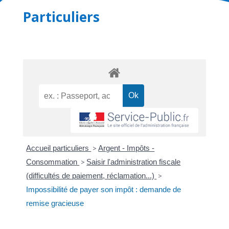
Particuliers
Accueil particuliers
>
Argent - Impôts -
Consommation
>
Saisir l'administration fiscale
(difficultés de paiement, réclamation...)
>
Impossibilité de payer son impôt : demande de
remise gracieuse