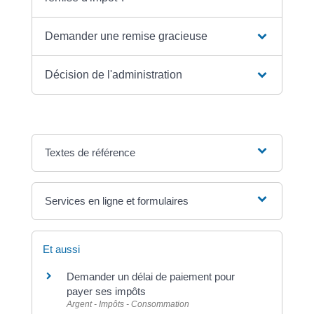
Demander une remise gracieuse
Décision de l'administration
Textes de référence
Services en ligne et formulaires
Et aussi
Demander un délai de paiement pour
payer ses impôts
Argent - Impôts - Consommation