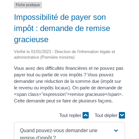
Fiche pratique
Impossibilité de payer son
impôt : demande de remise
gracieuse
Vérifié le 01/01/2023 - Direction de l'information légale et
administrative (Première ministre)
Vous avez des difficultés financières et ne pouvez pas
payer tout ou partie de vos impôts ? Vous pouvez
demander une réduction de la somme due (impôt sur
le revenu ou impôts locaux). On parle de demande de
<span class="expression">remise gracieuse</span>.
Cette demande peut se faire de plusieurs façons.
Tout replier
Tout déplier
Quand pouvez-vous demander une
remise d'impôt ?