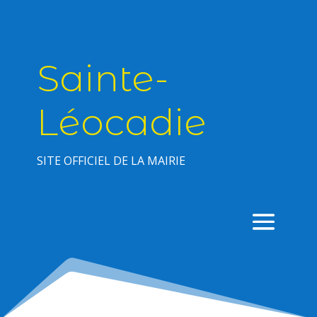
Sainte-
Léocadie
SITE OFFICIEL DE LA MAIRIE