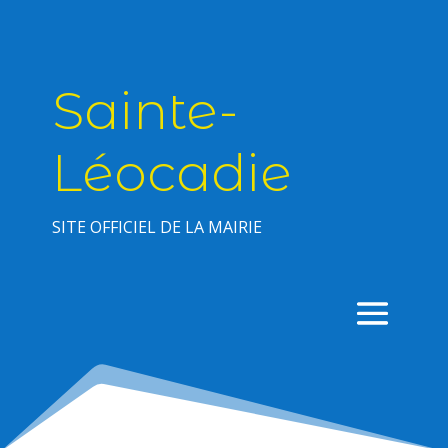
Sainte-
Léocadie
SITE OFFICIEL DE LA MAIRIE