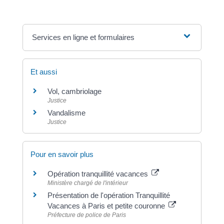
Services en ligne et formulaires
Et aussi
Vol, cambriolage
Justice
Vandalisme
Justice
Pour en savoir plus
Opération tranquillité vacances
Ministère chargé de l'intérieur
Présentation de l'opération Tranquillité
Vacances à Paris et petite couronne
Préfecture de police de Paris