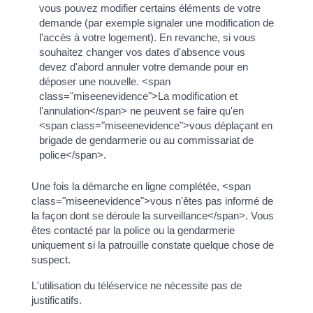
vous pouvez modifier certains éléments de votre
demande (par exemple signaler une modification de
l'accès à votre logement). En revanche, si vous
souhaitez changer vos dates d'absence vous
devez d'abord annuler votre demande pour en
déposer une nouvelle. <span
class="miseenevidence">La modification et
l'annulation</span> ne peuvent se faire qu'en
<span class="miseenevidence">vous déplaçant en
brigade de gendarmerie ou au commissariat de
police</span>.
Une fois la démarche en ligne complétée, <span
class="miseenevidence">vous n'êtes pas informé de
la façon dont se déroule la surveillance</span>. Vous
êtes contacté par la police ou la gendarmerie
uniquement si la patrouille constate quelque chose de
suspect.
L'utilisation du téléservice ne nécessite pas de
justificatifs.