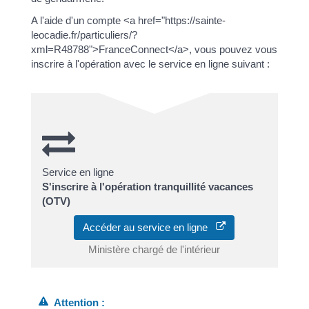
A l'aide d'un compte <a href="https://sainte-
leocadie.fr/particuliers/?
xml=R48788">FranceConnect</a>, vous pouvez vous
inscrire à l'opération avec le service en ligne suivant :
Service en ligne
S'inscrire à l'opération tranquillité vacances
(OTV)
Accéder au service en ligne
Ministère chargé de l'intérieur
Attention :