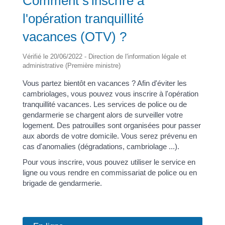
Comment s'inscrire à
l'opération tranquillité
vacances (OTV) ?
Vérifié le 20/06/2022 - Direction de l'information légale et
administrative (Première ministre)
Vous partez bientôt en vacances ? Afin d'éviter les
cambriolages, vous pouvez vous inscrire à l'opération
tranquillité vacances. Les services de police ou de
gendarmerie se chargent alors de surveiller votre
logement. Des patrouilles sont organisées pour passer
aux abords de votre domicile. Vous serez prévenu en
cas d'anomalies (dégradations, cambriolage ...).
Pour vous inscrire, vous pouvez utiliser le service en
ligne ou vous rendre en commissariat de police ou en
brigade de gendarmerie.