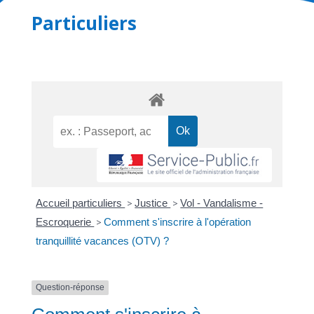
Particuliers
Accueil particuliers
>
Justice
>
Vol - Vandalisme -
Escroquerie
>
Comment s'inscrire à l'opération
tranquillité vacances (OTV) ?
Question-réponse