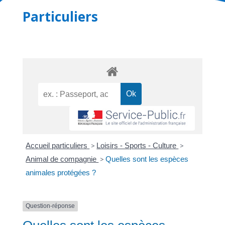
Particuliers
Accueil particuliers
>
Loisirs - Sports - Culture
>
Animal de compagnie
>
Quelles sont les espèces
animales protégées ?
Question-réponse