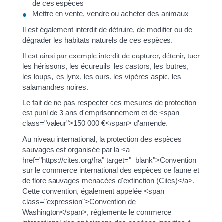
de ces espèces
Mettre en vente, vendre ou acheter des animaux
Il est également interdit de détruire, de modifier ou de
dégrader les habitats naturels de ces espèces.
Il est ainsi par exemple interdit de capturer, détenir, tuer
les hérissons, les écureuils, les castors, les loutres,
les loups, les lynx, les ours, les vipères aspic, les
salamandres noires.
Le fait de ne pas respecter ces mesures de protection
est puni de 3 ans d'emprisonnement et de <span
class="valeur">150 000 €</span> d'amende.
Au niveau international, la protection des espèces
sauvages est organisée par la <a
href="https://cites.org/fra" target="_blank">Convention
sur le commerce international des espèces de faune et
de flore sauvages menacées d'extinction (Cites)</a>.
Cette convention, également appelée <span
class="expression">Convention de
Washington</span>, réglemente le commerce