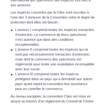
international des spécimens des espèces inscrites à
ses annexes.
Les espèces couvertes par la Cites sont inscrites à
l'une des 3 annexes de la Convention selon le degré de
protection dont elles ont besoin :
L'annexe I comprend toutes les espèces menacées
d'extinction. Le commerce de leurs spécimens
n'est autorisé que dans des conditions
exceptionnelles.
L'annexe II comprend toutes les espèces qui ne
sont pas nécessairement menacées d'extinction,
mais dont le commerce des spécimens est
réglementé pour éviter une exploitation incompatible
avec leur survie.
L'annexe III comprend toutes les espèces
protégées dans un pays qui a demandé aux autres
pays ayant rejoint la convention leur assistance
pour en contrôler le commerce.
Au niveau européen, la convention Cites est mise en
œuvre au travers d'un règlement du Conseil de l'Union