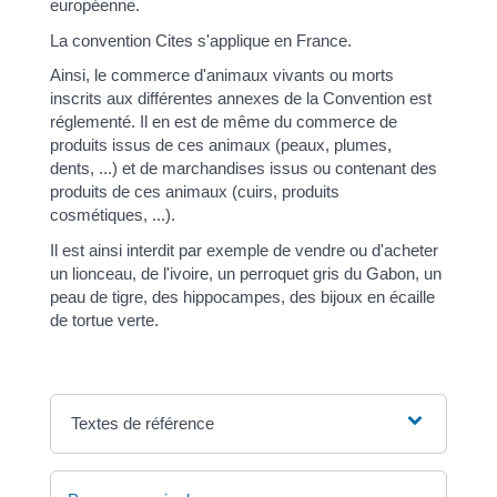
européenne.
La convention Cites s'applique en France.
Ainsi, le commerce d'animaux vivants ou morts
inscrits aux différentes annexes de la Convention est
réglementé. Il en est de même du commerce de
produits issus de ces animaux (peaux, plumes,
dents, ...) et de marchandises issus ou contenant des
produits de ces animaux (cuirs, produits
cosmétiques, ...).
Il est ainsi interdit par exemple de vendre ou d'acheter
un lionceau, de l'ivoire, un perroquet gris du Gabon, un
peau de tigre, des hippocampes, des bijoux en écaille
de tortue verte.
Textes de référence